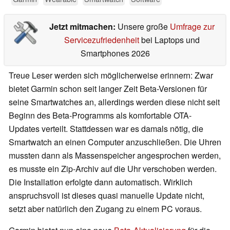
Jetzt mitmachen:
Unsere große
Umfrage zur
Servicezufriedenheit
bei Laptops und
Smartphones 2026
Treue Leser werden sich möglicherweise erinnern: Zwar
bietet Garmin schon seit langer Zeit Beta-Versionen für
seine Smartwatches an, allerdings werden diese nicht seit
Beginn des Beta-Programms als komfortable OTA-
Updates verteilt. Stattdessen war es damals nötig, die
Smartwatch an einen Computer anzuschließen. Die Uhren
mussten dann als Massenspeicher angesprochen werden,
es musste ein Zip-Archiv auf die Uhr verschoben werden.
Die Installation erfolgte dann automatisch. Wirklich
anspruchsvoll ist dieses quasi manuelle Update nicht,
setzt aber natürlich den Zugang zu einem PC voraus.