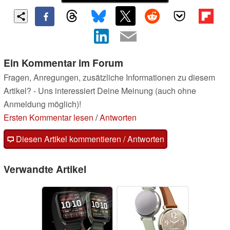
Ein Kommentar im Forum
Fragen, Anregungen, zusätzliche Informationen zu diesem
Artikel? - Uns interessiert Deine Meinung (auch ohne
Anmeldung möglich)!
Ersten Kommentar lesen
/
Antworten
Diesen Artikel kommentieren / Antworten
Verwandte Artikel