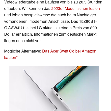
Videowiedergabe eine Laufzeit von bis zu 20,5 Stunden
erlauben. Wir konnten das
2023er-Modell schon testen
und lobten beispielsweise die auch beim Nachfolger
vorhandenen, modernen Anschlüsse. Das 15Z90ST-
G.AAW4U1 ist bei LG aktuell zu einem Preis von 800
Dollar erhältlich, Informationen zum deutschen Markt
liegen noch nicht vor.
Mögliche Alternative:
Das Acer Swift Go bei Amazon
kaufen