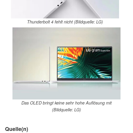
Thunderbolt 4 fehlt nicht (Bildquelle: LG)
Das OLED bringt keine sehr hohe Auflösung mit
(Bildquelle: LG)
Quelle(n)