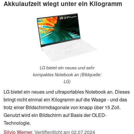
Akkulaufzeit wiegt unter ein Kilogramm
LG bietet ein neues und sehr
kompaktes Notebook an (Bildquelle:
LG)
LG bietet ein neues und ultraportables Notebook an. Dieses
bringt nicht einmal ein Kilogramm auf die Waage - und das
trotz einer Bildschirmdiagonale von knapp über 15 Zoll.
Genutzt wird ein Bildschirm auf Basis der OLED-
Technologie.
Silvio Werner
,
Veröffentlicht am
02.07.2024