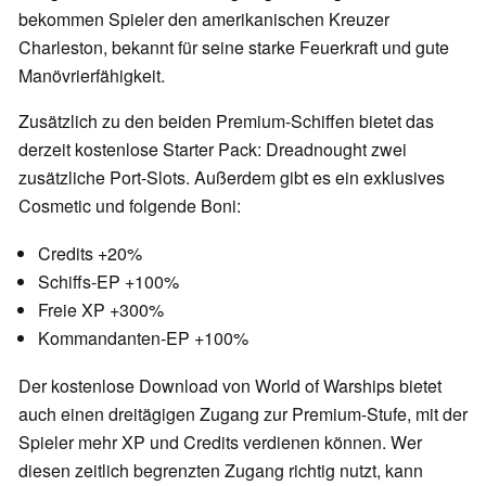
bekommen Spieler den amerikanischen Kreuzer
Charleston, bekannt für seine starke Feuerkraft und gute
Manövrierfähigkeit.
Zusätzlich zu den beiden Premium-Schiffen bietet das
derzeit kostenlose Starter Pack: Dreadnought zwei
zusätzliche Port-Slots. Außerdem gibt es ein exklusives
Cosmetic und folgende Boni:
Credits +20%
Schiffs-EP +100%
Freie XP +300%
Kommandanten-EP +100%
Der kostenlose Download von World of Warships bietet
auch einen dreitägigen Zugang zur Premium-Stufe, mit der
Spieler mehr XP und Credits verdienen können. Wer
diesen zeitlich begrenzten Zugang richtig nutzt, kann