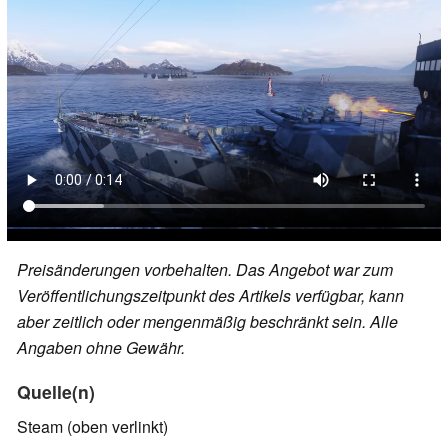
Preisänderungen vorbehalten. Das Angebot war zum
Veröffentlichungszeitpunkt des Artikels verfügbar, kann
aber zeitlich oder mengenmäßig beschränkt sein. Alle
Angaben ohne Gewähr.
Quelle(n)
Steam (oben verlinkt)