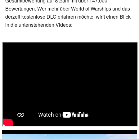
Gesamtbewertung auf Steam mit über 147.000
Bewertungen. Wer mehr über World of Warships und das
derzeit kostenlose DLC erfahren möchte, wirft einen Blick
in die untenstehenden Videos: