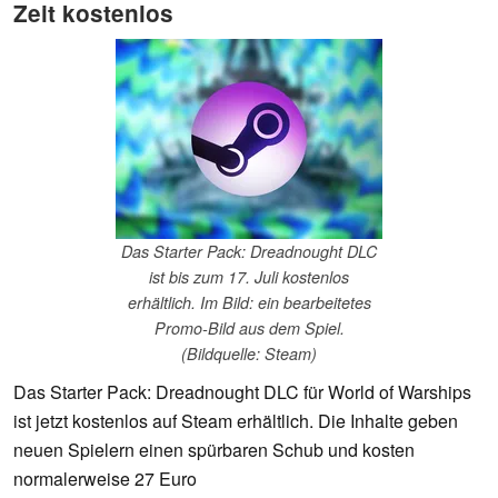
Zeit kostenlos
Das Starter Pack: Dreadnought DLC
ist bis zum 17. Juli kostenlos
erhältlich. Im Bild: ein bearbeitetes
Promo-Bild aus dem Spiel.
(Bildquelle: Steam)
Das Starter Pack: Dreadnought DLC für World of Warships
ist jetzt kostenlos auf Steam erhältlich. Die Inhalte geben
neuen Spielern einen spürbaren Schub und kosten
normalerweise 27 Euro