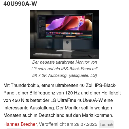
40U990A-W
Der neueste ultrabreite Monitor von
LG setzt auf ein IPS-Black-Panel mit
5K x 2K Auflösung. (Bildquelle: LG)
Mit Thunderbolt 5, einem ultrabreiten 40 Zoll IPS-Black-
Panel, einer Bildfrequenz von 120 Hz und einer Helligkeit
von 450 Nits bietet der LG UltraFine 40U990A-W eine
interessante Ausstattung. Der Monitor soll in wenigen
Monaten auch in Deutschland auf den Markt kommen.
Hannes Brecher
,
Veröffentlicht am
28.07.2025
Launch