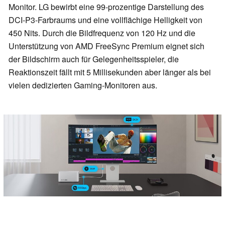
Monitor. LG bewirbt eine 99-prozentige Darstellung des
DCI-P3-Farbraums und eine vollflächige Helligkeit von
450 Nits. Durch die Bildfrequenz von 120 Hz und die
Unterstützung von AMD FreeSync Premium eignet sich
der Bildschirm auch für Gelegenheitsspieler, die
Reaktionszeit fällt mit 5 Millisekunden aber länger als bei
vielen dedizierten Gaming-Monitoren aus.