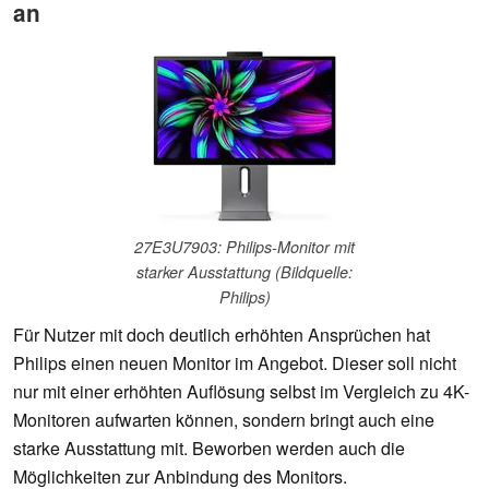
an
27E3U7903: Philips-Monitor mit
starker Ausstattung (Bildquelle:
Philips)
Für Nutzer mit doch deutlich erhöhten Ansprüchen hat
Philips einen neuen Monitor im Angebot. Dieser soll nicht
nur mit einer erhöhten Auflösung selbst im Vergleich zu 4K-
Monitoren aufwarten können, sondern bringt auch eine
starke Ausstattung mit. Beworben werden auch die
Möglichkeiten zur Anbindung des Monitors.