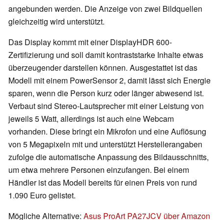
angebunden werden. Die Anzeige von zwei Bildquellen
gleichzeitig wird unterstützt.
Das Display kommt mit einer DisplayHDR 600-
Zertifizierung und soll damit kontraststarke Inhalte etwas
überzeugender darstellen können. Ausgestattet ist das
Modell mit einem PowerSensor 2, damit lässt sich Energie
sparen, wenn die Person kurz oder länger abwesend ist.
Verbaut sind Stereo-Lautsprecher mit einer Leistung von
jeweils 5 Watt, allerdings ist auch eine Webcam
vorhanden. Diese bringt ein Mikrofon und eine Auflösung
von 5 Megapixeln mit und unterstützt Herstellerangaben
zufolge die automatische Anpassung des Bildausschnitts,
um etwa mehrere Personen einzufangen. Bei einem
Händler ist das Modell bereits für einen Preis von rund
1.090 Euro gelistet.
Mögliche Alternative:
Asus ProArt PA27JCV über Amazon