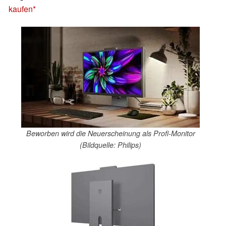
kaufen
Beworben wird die Neuerscheinung als Profi-Monitor
(Bildquelle: Philips)