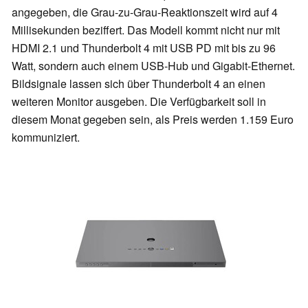
angegeben, die Grau-zu-Grau-Reaktionszeit wird auf 4
Millisekunden beziffert. Das Modell kommt nicht nur mit
HDMI 2.1 und Thunderbolt 4 mit USB PD mit bis zu 96
Watt, sondern auch einem USB-Hub und Gigabit-Ethernet.
Bildsignale lassen sich über Thunderbolt 4 an einen
weiteren Monitor ausgeben. Die Verfügbarkeit soll in
diesem Monat gegeben sein, als Preis werden 1.159 Euro
kommuniziert.