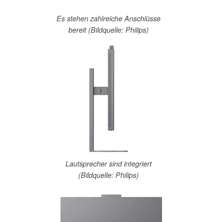
Es stehen zahlreiche Anschlüsse
bereit (Bildquelle: Philips)
Lautsprecher sind integriert
(Bildquelle: Philips)