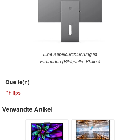
Eine Kabeldurchführung ist
vorhanden (Bildquelle: Philips)
Quelle(n)
Philips
Verwandte Artikel