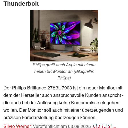
Thunderbolt
Philips greift auch Apple mit einem
neuen 5K-Monitor an (Bildquelle:
Philips)
Der Philips Brilliance 27E3U7903 ist ein neuer Monitor, mit
dem der Hersteller auch anspruchsvolle Kunden anspricht -
die auch bei der Auflösung keine Kompromisse eingehen
wollen. Der Monitor soll auch mit einer überzeugenden und
präzisen Farbdarstellung überzeugen können.
Silvio Werner
,
Veröffentlicht am
03.09.2025
🇺🇸
🇪🇸
...