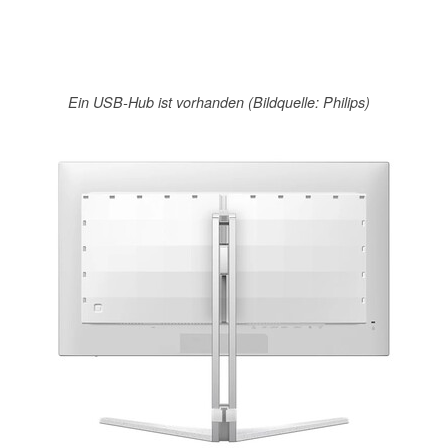
Ein USB-Hub ist vorhanden (Bildquelle: Philips)