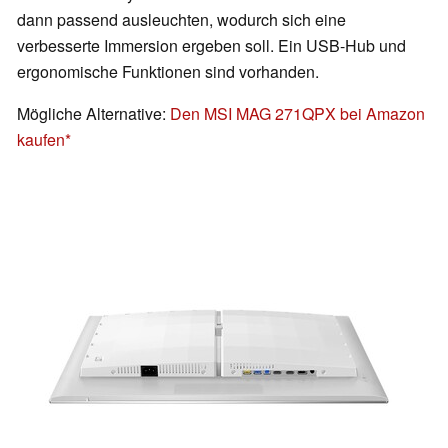
dann passend ausleuchten, wodurch sich eine
verbesserte Immersion ergeben soll. Ein USB-Hub und
ergonomische Funktionen sind vorhanden.
Mögliche Alternative:
Den MSI MAG 271QPX bei Amazon
kaufen