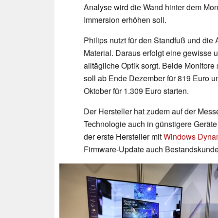
Analyse wird die Wand hinter dem Mon
Immersion erhöhen soll.
Philips nutzt für den Standfuß und die
Material. Daraus erfolgt eine gewisse u
alltägliche Optik sorgt. Beide Monitore
soll ab Ende Dezember für 819 Euro 
Oktober für 1.309 Euro starten.
Der Hersteller hat zudem auf der Mess
Technologie auch in günstigere Geräte u
der erste Hersteller mit
Windows Dynam
Firmware-Update auch Bestandskunde