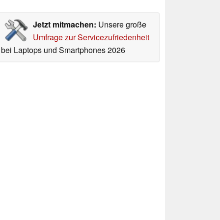
Jetzt mitmachen:
Unsere große
Umfrage zur Servicezufriedenheit
bei Laptops und Smartphones 2026