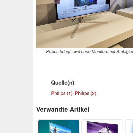
Philips bringt zwei neue Monitore mit Ambiglo
Quelle(n)
Philips (1)
,
Philips (2)
Verwandte Artikel