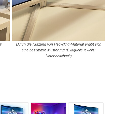
w
Durch die Nutzung von Recycling-Material ergibt sich
eine bestimmte Musterung (Bildquelle jeweils:
Notebookcheck)