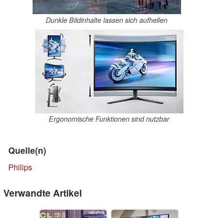
Dunkle Bildinhalte lassen sich aufhellen
Ergonomische Funktionen sind nutzbar
Quelle(n)
Philips
Verwandte Artikel