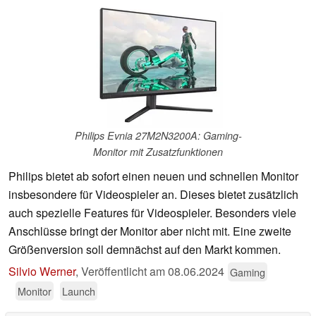
Philips Evnia 27M2N3200A: Gaming-
Monitor mit Zusatzfunktionen
Philips bietet ab sofort einen neuen und schnellen Monitor
insbesondere für Videospieler an. Dieses bietet zusätzlich
auch spezielle Features für Videospieler. Besonders viele
Anschlüsse bringt der Monitor aber nicht mit. Eine zweite
Größenversion soll demnächst auf den Markt kommen.
Silvio Werner
,
Veröffentlicht am
08.06.2024
Gaming
Monitor
Launch