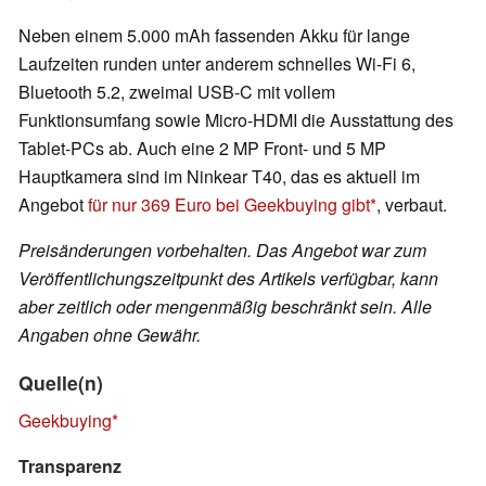
Neben einem 5.000 mAh fassenden Akku für lange
Laufzeiten runden unter anderem schnelles Wi-Fi 6,
Bluetooth 5.2, zweimal USB-C mit vollem
Funktionsumfang sowie Micro-HDMI die Ausstattung des
Tablet-PCs ab. Auch eine 2 MP Front- und 5 MP
Hauptkamera sind im Ninkear T40, das es aktuell im
Angebot
für nur 369 Euro bei Geekbuying gibt
, verbaut.
Preisänderungen vorbehalten. Das Angebot war zum
Veröffentlichungszeitpunkt des Artikels verfügbar, kann
aber zeitlich oder mengenmäßig beschränkt sein. Alle
Angaben ohne Gewähr.
Quelle(n)
Geekbuying
Transparenz