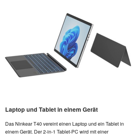
Laptop und Tablet in einem Gerät
Das Ninkear T40 vereint einen Laptop und ein Tablet in
einem Gerät. Der 2-in-1 Tablet-PC wird mit einer