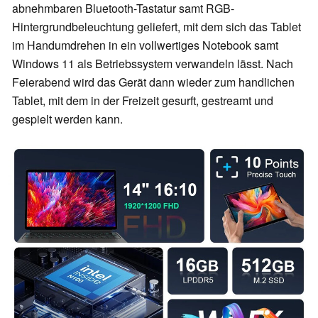
abnehmbaren Bluetooth-Tastatur samt RGB-
Hintergrundbeleuchtung geliefert, mit dem sich das Tablet
im Handumdrehen in ein vollwertiges Notebook samt
Windows 11 als Betriebssystem verwandeln lässt. Nach
Feierabend wird das Gerät dann wieder zum handlichen
Tablet, mit dem in der Freizeit gesurft, gestreamt und
gespielt werden kann.