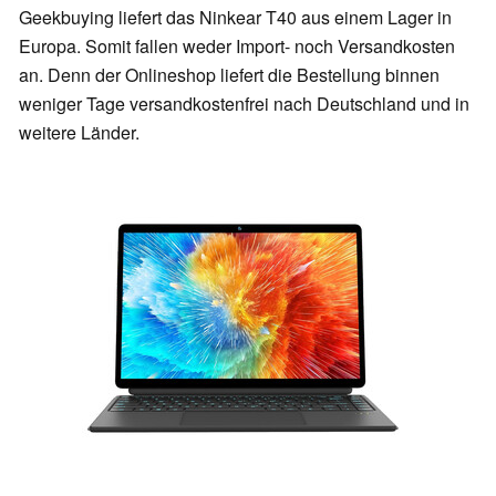
Geekbuying liefert das Ninkear T40 aus einem Lager in
Europa. Somit fallen weder Import- noch Versandkosten
an. Denn der Onlineshop liefert die Bestellung binnen
weniger Tage versandkostenfrei nach Deutschland und in
weitere Länder.