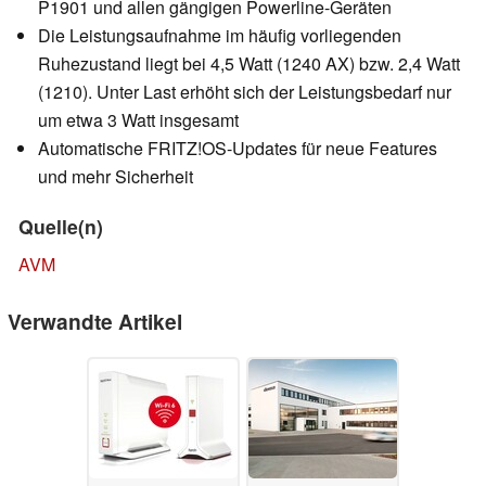
P1901 und allen gängigen Powerline-Geräten
Die Leistungsaufnahme im häufig vorliegenden
Ruhezustand liegt bei 4,5 Watt (1240 AX) bzw. 2,4 Watt
(1210). Unter Last erhöht sich der Leistungsbedarf nur
um etwa 3 Watt insgesamt
Automatische FRITZ!OS-Updates für neue Features
und mehr Sicherheit
Quelle(n)
AVM
Verwandte Artikel