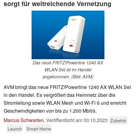
sorgt für weitreichende Vernetzung
Das neue FRITZ!Powerline 1240 AX
WLAN Set ist im Handel
angekommen. (Bild: AVM)
AVM bringt das neue FRITZ!Powerline 1240 AX WLAN Set
in den Handel. Es vergrößert das Heimnetz über die
Stromleitung sowie WLAN Mesh und Wi-Fi 6 und erreicht
Geschwindigkeiten von bis zu 1.200 Mbit/s.
Marcus Schwarten
,
Veröffentlicht am
30.10.2023
Zubehör
Launch
Smart Home