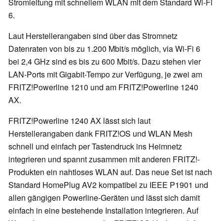
Stromleitung mit schnellem WLAN mit dem Standard Wi-Fi
6.
Laut Herstellerangaben sind über das Stromnetz
Datenraten von bis zu 1.200 Mbit/s möglich, via Wi-Fi 6
bei 2,4 GHz sind es bis zu 600 Mbit/s. Dazu stehen vier
LAN-Ports mit Gigabit-Tempo zur Verfügung, je zwei am
FRITZ!Powerline 1210 und am FRITZ!Powerline 1240
AX.
FRITZ!Powerline 1240 AX lässt sich laut
Herstellerangaben dank FRITZ!OS und WLAN Mesh
schnell und einfach per Tastendruck ins Heimnetz
integrieren und spannt zusammen mit anderen FRITZ!-
Produkten ein nahtloses WLAN auf. Das neue Set ist nach
Standard HomePlug AV2 kompatibel zu IEEE P1901 und
allen gängigen Powerline-Geräten und lässt sich damit
einfach in eine bestehende Installation integrieren. Auf