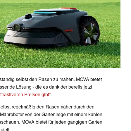
 ständig selbst den Rasen zu mähen. MOVA bietet
ssende Lösung - die es dank der bereits jetzt
ttraktiveren Preisen gibt
.
h selbst regelmäßig den Rasenmäher durch den
 Mähroboter von der Gartenliege mit einem kühlen
zuschauen. MOVA bietet für jeden gängigen Garten
dell.