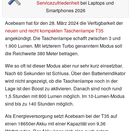
Servicezufriedenheit
bei Laptops und
Smartphones 2026
Acebeam hat für den 28. März 2024 die Verfügbarkeit der
neuen und recht kompakten Taschenlampe T35
angekündigt. Die Taschenlampe schafft zwischen 3 und
1.900 Lumen. Mit letzterem Turbo genanntem Modus soll
die Reichweite 380 Meter betragen.
Wie so oft ist dieser Modus aber nur sehr kurz einsetzbar.
Nach 60 Sekunden ist Schluss. Über den Batterieindikator
wird nicht angezeigt, ob die Taschenlampe noch in der
Lage ist den Boost zu aktivieren. Danach sind noch rund
1,5 Stunden mit 800 Lumen möglich. Im 10-Lumen-Modus
sind bis zu 140 Stunden möglich.
Als Energieversorgung setzt Acebeam bei der T35 auf
einen 18650er-Akku mit einer Kapazität von 9,36