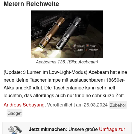
Metern Reichweite
Acebeams T35. (Bild: Acebeam)
(Update: 3 Lumen im Low-Light-Modus) Acebeam hat eine
neue kleine Taschenlampe mit austauschbarem 18650er-
Akku angekündigt. Die Taschenlampe kann sehr hell
leuchten, das allerdings auch nur für eine sehr kurze Zeit.
Andreas Sebayang
,
Veröffentlicht am
26.03.2024
Zubehör
Gadget
Jetzt mitmachen:
Unsere große
Umfrage zur