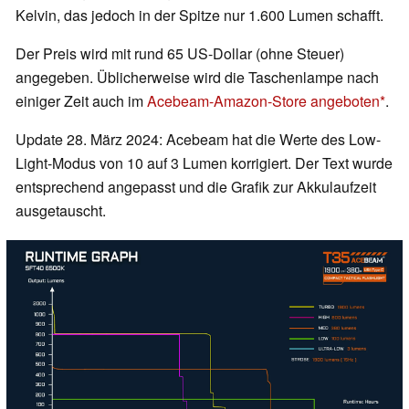
Kelvin, das jedoch in der Spitze nur 1.600 Lumen schafft.
Der Preis wird mit rund 65 US-Dollar (ohne Steuer)
angegeben. Üblicherweise wird die Taschenlampe nach
einiger Zeit auch im
Acebeam-Amazon-Store angeboten
.
Update 28. März 2024: Acebeam hat die Werte des Low-
Light-Modus von 10 auf 3 Lumen korrigiert. Der Text wurde
entsprechend angepasst und die Grafik zur Akkulaufzeit
ausgetauscht.