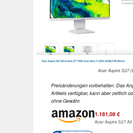
Acer Aspire S27 
Preisänderungen vorbehalten. Das Ang
Artikels verfügbar, kann aber zeitlic
ohne Gewähr.
1.181,08 €