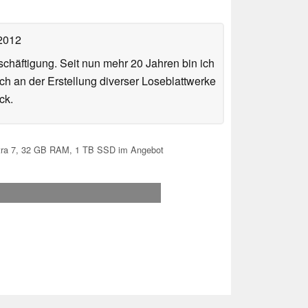
 2012
häftigung. Seit nun mehr 20 Jahren bin ich
ch an der Erstellung diverser Loseblattwerke
ck.
Ultra 7, 32 GB RAM, 1 TB SSD im Angebot