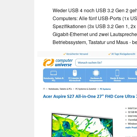
Weder USB 4 noch USB 3.2 Gen 2 gehö
Computers: Alle fünf USB-Ports (1x U
Spezifikationen (3x USB 3.2 Gen 1, 2x
Gigabit-Ethernet und zwei Lautsprech
Betriebssystem, Tastatur und Maus - b