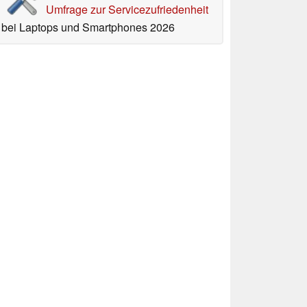
Umfrage zur Servicezufriedenheit
bei Laptops und Smartphones 2026