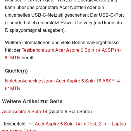
kann über das proprietäre Acer-Netzteil oder ein
universelles USB-C-Netzteil geschehen: Der USB-C-Port
(Thunderbolt 4) unterstützt Power Delivery (und kann ein
Displayportsignal ausgeben).
Weitere Informationen und viele Benchmarkergebnisse
hält der
Testbericht zum Acer Aspire 5 Spin 14 A5SP14-
51MTN
bereit.
Quelle(n)
Notebookchecktest zum Acer Aspire 5 Spin 15 A5SP14-
51MTN
Weitere Artikel zur Serie
Acer Aspire 5 Spin 14
(Aspire 5 Spin Serie)
Testbericht
•
Acer Aspire 5 Spin 14 im Test: 2-in-1-Laptop