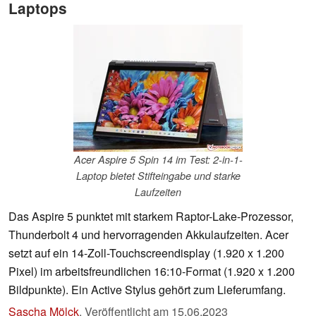
Laptops
Acer Aspire 5 Spin 14 im Test: 2-in-1-
Laptop bietet Stifteingabe und starke
Laufzeiten
Das Aspire 5 punktet mit starkem Raptor-Lake-Prozessor,
Thunderbolt 4 und hervorragenden Akkulaufzeiten. Acer
setzt auf ein 14-Zoll-Touchscreendisplay (1.920 x 1.200
Pixel) im arbeitsfreundlichen 16:10-Format (1.920 x 1.200
Bildpunkte). Ein Active Stylus gehört zum Lieferumfang.
Sascha Mölck
,
Veröffentlicht am
15.06.2023