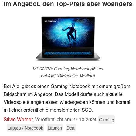
im Angebot, den Top-Preis aber woanders
MD62678: Gaming-Notebook gibt es
bei Aldi (Bildquelle: Medion)
Bei Aldi gibt es einen Gaming-Notebook mit einem großem
Bildschirm im Angebot. Das Modell dürfte auch aktuelle
Videospiele angemessen wiedergeben können und kommt
mit einer ordentlich dimensionierten SSD.
Silvio Werner
,
Veröffentlicht am
27.10.2024
Gaming
Laptop / Notebook
Launch
Deal