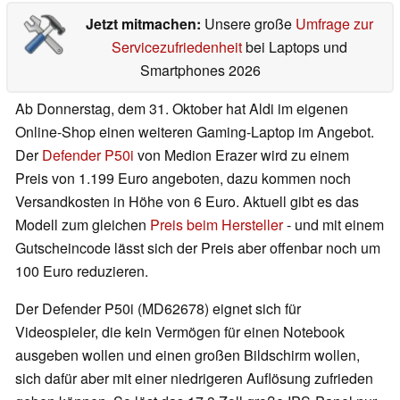
Jetzt mitmachen:
Unsere große
Umfrage zur
Servicezufriedenheit
bei Laptops und
Smartphones 2026
Ab Donnerstag, dem 31. Oktober hat Aldi im eigenen
Online-Shop einen weiteren Gaming-Laptop im Angebot.
Der
Defender P50i
von Medion Erazer wird zu einem
Preis von 1.199 Euro angeboten, dazu kommen noch
Versandkosten in Höhe von 6 Euro. Aktuell gibt es das
Modell zum gleichen
Preis beim Hersteller
- und mit einem
Gutscheincode lässt sich der Preis aber offenbar noch um
100 Euro reduzieren.
Der Defender P50i (MD62678) eignet sich für
Videospieler, die kein Vermögen für einen Notebook
ausgeben wollen und einen großen Bildschirm wollen,
sich dafür aber mit einer niedrigeren Auflösung zufrieden