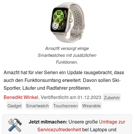
Amazfit versorgt einige
Smartwatches mit zusätzlichen
Funktionen.
Amazfit hat für vier Serien ein Update rausgebracht, dass
auch den Funktionsumfang erweitert. Davon sollen Ski-
Sportler, Läufer und Radfahrer profitieren.
Benedikt Winkel
,
Veröffentlicht am
01.12.2023
Zubehör
Gadget
Smartwatch
Touchscreen
Wearable
Jetzt mitmachen:
Unsere große
Umfrage zur
Servicezufriedenheit
bei Laptops und