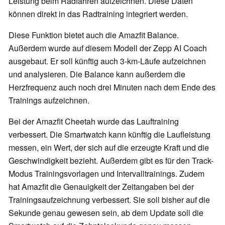
Leistung beim Radfahren aufzeichnen. Diese Daten
können direkt in das Radtraining integriert werden.
Diese Funktion bietet auch die Amazfit Balance.
Außerdem wurde auf diesem Modell der Zepp AI Coach
ausgebaut. Er soll künftig auch 3-km-Läufe aufzeichnen
und analysieren. Die Balance kann außerdem die
Herzfrequenz auch noch drei Minuten nach dem Ende des
Trainings aufzeichnen.
Bei der Amazfit Cheetah wurde das Lauftraining
verbessert. Die Smartwatch kann künftig die Laufleistung
messen, ein Wert, der sich auf die erzeugte Kraft und die
Geschwindigkeit bezieht. Außerdem gibt es für den Track-
Modus Trainingsvorlagen und Intervalltrainings. Zudem
hat Amazfit die Genauigkeit der Zeitangaben bei der
Trainingsaufzeichnung verbessert. Sie soll bisher auf die
Sekunde genau gewesen sein, ab dem Update soll die