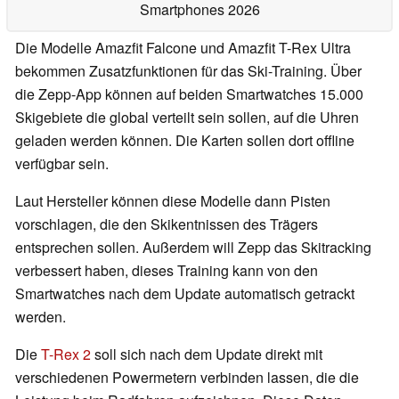
Smartphones 2026
Die Modelle Amazfit Falcone und Amazfit T-Rex Ultra
bekommen Zusatzfunktionen für das Ski-Training. Über
die Zepp-App können auf beiden Smartwatches 15.000
Skigebiete die global verteilt sein sollen, auf die Uhren
geladen werden können. Die Karten sollen dort offline
verfügbar sein.
Laut Hersteller können diese Modelle dann Pisten
vorschlagen, die den Skikentnissen des Trägers
entsprechen sollen. Außerdem will Zepp das Skitracking
verbessert haben, dieses Training kann von den
Smartwatches nach dem Update automatisch getrackt
werden.
Die
T-Rex 2
soll sich nach dem Update direkt mit
verschiedenen Powermetern verbinden lassen, die die