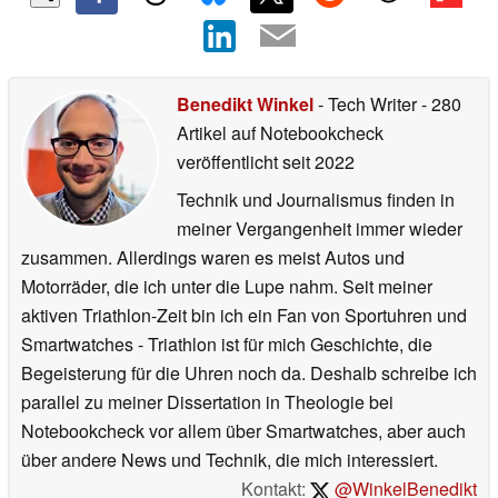
Benedikt Winkel
- Tech Writer
- 280
Artikel auf Notebookcheck
veröffentlicht
seit 2022
Technik und Journalismus finden in
meiner Vergangenheit immer wieder
zusammen. Allerdings waren es meist Autos und
Motorräder, die ich unter die Lupe nahm. Seit meiner
aktiven Triathlon-Zeit bin ich ein Fan von Sportuhren und
Smartwatches - Triathlon ist für mich Geschichte, die
Begeisterung für die Uhren noch da. Deshalb schreibe ich
parallel zu meiner Dissertation in Theologie bei
Notebookcheck vor allem über Smartwatches, aber auch
über andere News und Technik, die mich interessiert.
Kontakt:
@WinkelBenedikt