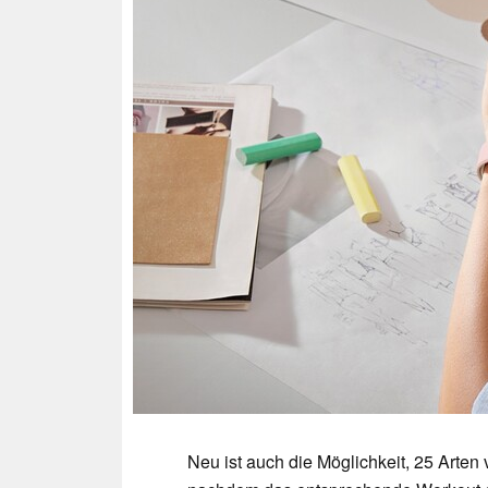
Neu ist auch die Möglichkeit, 25 Arte