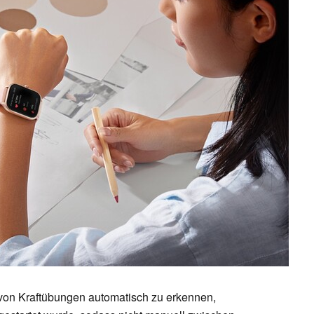
n von Kraftübungen automatisch zu erkennen,