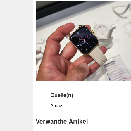
Quelle(n)
Amazfit
Verwandte Artikel