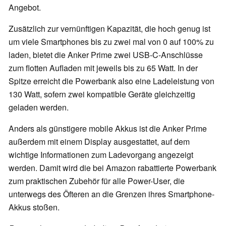
Angebot.
Zusätzlich zur vernünftigen Kapazität, die hoch genug ist
um viele Smartphones bis zu zwei mal von 0 auf 100% zu
laden, bietet die Anker Prime zwei USB-C-Anschlüsse
zum flotten Aufladen mit jeweils bis zu 65 Watt. In der
Spitze erreicht die Powerbank also eine Ladeleistung von
130 Watt, sofern zwei kompatible Geräte gleichzeitig
geladen werden.
Anders als günstigere mobile Akkus ist die Anker Prime
außerdem mit einem Display ausgestattet, auf dem
wichtige Informationen zum Ladevorgang angezeigt
werden. Damit wird die bei Amazon rabattierte Powerbank
zum praktischen Zubehör für alle Power-User, die
unterwegs des Öfteren an die Grenzen ihres Smartphone-
Akkus stoßen.