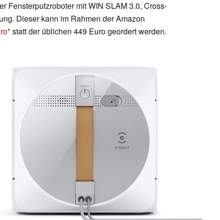
ter Fensterputzroboter mit WIN SLAM 3.0, Cross-
nung. Dieser kann im Rahmen der Amazon
ro
statt der üblichen 449 Euro geordert werden.