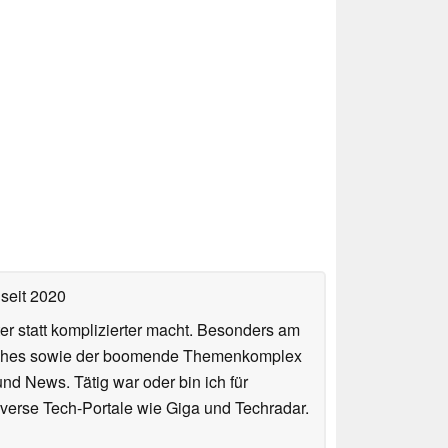
seit 2020
er statt komplizierter macht. Besonders am
atches sowie der boomende Themenkomplex
und News. Tätig war oder bin ich für
verse Tech-Portale wie Giga und Techradar.