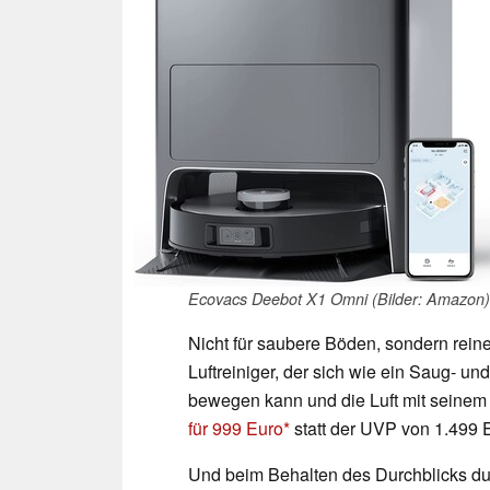
Ecovacs Deebot X1 Omni (Bilder: Amazon)
Nicht für saubere Böden, sondern reine
Luftreiniger, der sich wie ein Saug- 
bewegen kann und die Luft mit seinem H
für 999 Euro
statt der UVP von 1.499 E
Und beim Behalten des Durchblicks dur