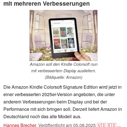
mit mehreren Verbesserungen
Amazon soll den Kindle Colorsoft nun
mit verbessertem Display ausliefern.
(Bildquelle: Amazon)
Die Amazon Kindle Colorsoft Signature Edition wird jetzt in
einer verbesserten 2025er-Version angeboten, die unter
anderem Verbesserungen beim Display und bei der
Performance mit sich bringen soll. Derzeit liefert Amazon in
Deutschland noch das alte Modell aus.
Hannes Brecher
,
Veröffentlicht am
05.08.2025
🇺🇸
🇪🇸
...