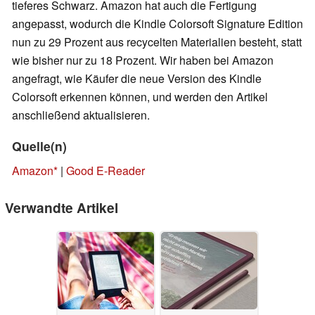
tieferes Schwarz. Amazon hat auch die Fertigung
angepasst, wodurch die Kindle Colorsoft Signature Edition
nun zu 29 Prozent aus recycelten Materialien besteht, statt
wie bisher nur zu 18 Prozent. Wir haben bei Amazon
angefragt, wie Käufer die neue Version des Kindle
Colorsoft erkennen können, und werden den Artikel
anschließend aktualisieren.
Quelle(n)
Amazon
|
Good E-Reader
Verwandte Artikel