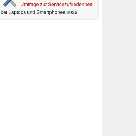
Umfrage zur Servicezufriedenheit
bei Laptops und Smartphones 2026