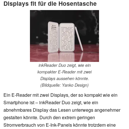
Displays fit für die Hosentasche
inkReader Duo zeigt, wie ein
kompakter E-Reader mit zwei
Displays aussehen könnte.
(Bildquelle: Yanko Design)
Ein E-Reader mit zwei Displays, der so kompakt wie ein
Smartphone ist – inkReader Duo zeigt, wie ein
abnehmbares Display das Lesen unterwegs angenehmer
gestalten könnte. Durch den extrem geringen
Stromverbrauch von E-Ink-Panels könnte trotzdem eine