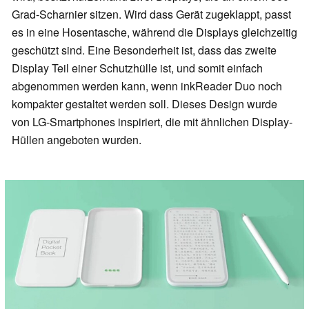
Grad-Scharnier sitzen. Wird dass Gerät zugeklappt, passt
es in eine Hosentasche, während die Displays gleichzeitig
geschützt sind. Eine Besonderheit ist, dass das zweite
Display Teil einer Schutzhülle ist, und somit einfach
abgenommen werden kann, wenn inkReader Duo noch
kompakter gestaltet werden soll. Dieses Design wurde
von LG-Smartphones inspiriert, die mit ähnlichen Display-
Hüllen angeboten wurden.