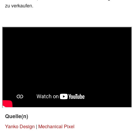
zu verkaufen.
Quelle(n)
Yanko Design
|
Mechanical Pixel