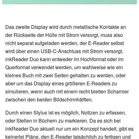
Das zweite Display wird durch metallische Kontakte an
der Rückseite der Hülle mit Strom versorgt, muss also
nicht separat aufgeladen werden, der E-Reader selbst
wird über einen USB-C-Anschluss mit Strom versorgt.
inkReader Duo kann entweder im Hochformat oder im
Querformat verwendet werden, um wahlweise wie ein
kleines Buch mit zwei Seiten gehalten zu werden, oder
aber um das Display eines größeren E-Readers zu
simulieren, wenn auch mit einem recht breiten Scharnier
zwischen den beiden Bildschirmhälften.
Durch einen Stylus ist es möglich, Notizen zu erfassen,
oder Stellen in Büchern zu markieren. Da es sich bei
inkReader Duo aktuell nur um ein Konzept handelt, gibt es
keinerlei Pläne, den E-Reader tatsächlich zu fertigen und