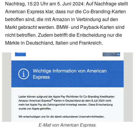
Nachtrag, 15:23 Uhr am 5. Juni 2024: Auf Nachfrage stellt
American Express klar, dass nur die Co-Branding-Karten
betroffen sind, die mit Amazon in Verbindung auf den
Markt gebracht werden. BMW- und Payback-Karten sind
nicht betroffen. Zudem betrifft die Entscheidung nur die
Märkte in Deutschland, Italien und Frankreich.
E-Mail von American Express.