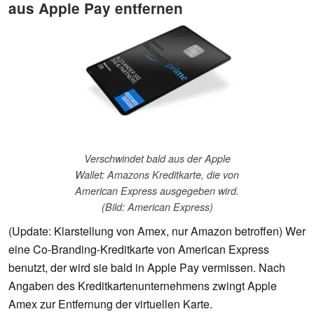
aus Apple Pay entfernen
Verschwindet bald aus der Apple
Wallet: Amazons Kreditkarte, die von
American Express ausgegeben wird.
(Bild: American Express)
(Update: Klarstellung von Amex, nur Amazon betroffen) Wer
eine Co-Branding-Kreditkarte von American Express
benutzt, der wird sie bald in Apple Pay vermissen. Nach
Angaben des Kreditkartenunternehmens zwingt Apple
Amex zur Entfernung der virtuellen Karte.