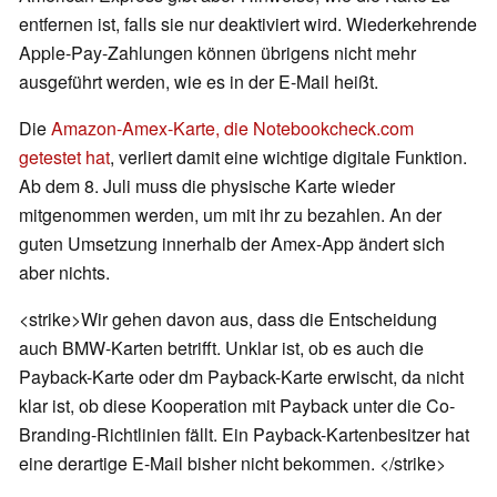
entfernen ist, falls sie nur deaktiviert wird. Wiederkehrende
Apple-Pay-Zahlungen können übrigens nicht mehr
ausgeführt werden, wie es in der E-Mail heißt.
Die
Amazon-Amex-Karte, die Notebookcheck.com
getestet hat
, verliert damit eine wichtige digitale Funktion.
Ab dem 8. Juli muss die physische Karte wieder
mitgenommen werden, um mit ihr zu bezahlen. An der
guten Umsetzung innerhalb der Amex-App ändert sich
aber nichts.
<strike>Wir gehen davon aus, dass die Entscheidung
auch BMW-Karten betrifft. Unklar ist, ob es auch die
Payback-Karte oder dm Payback-Karte erwischt, da nicht
klar ist, ob diese Kooperation mit Payback unter die Co-
Branding-Richtlinien fällt. Ein Payback-Kartenbesitzer hat
eine derartige E-Mail bisher nicht bekommen. </strike>