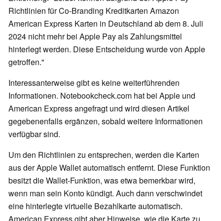
Richtlinien für Co-Branding Kreditkarten Amazon
American Express Karten in Deutschland ab dem 8. Juli
2024 nicht mehr bei Apple Pay als Zahlungsmittel
hinterlegt werden. Diese Entscheidung wurde von Apple
getroffen."
Interessanterweise gibt es keine weiterführenden
Informationen. Notebookcheck.com hat bei Apple und
American Express angefragt und wird diesen Artikel
gegebenenfalls ergänzen, sobald weitere Informationen
verfügbar sind.
Um den Richtlinien zu entsprechen, werden die Karten
aus der Apple Wallet automatisch entfernt. Diese Funktion
besitzt die Wallet-Funktion, was etwa bemerkbar wird,
wenn man sein Konto kündigt. Auch dann verschwindet
eine hinterlegte virtuelle Bezahlkarte automatisch.
American Express gibt aber Hinweise, wie die Karte zu