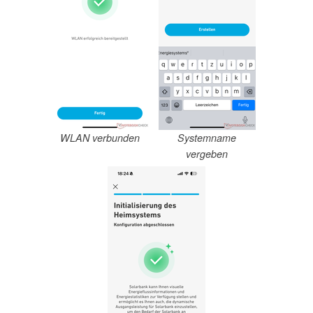
WLAN verbunden
Systemname
vergeben