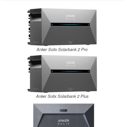
Anker Solix Solarbank 2 Pro
Anker Solix Solarbank 2 Plus