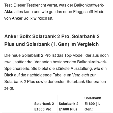
Test. Dieser Testbericht verrät, was der Balkonkraftwerk-
Akku alles kann und wie gut das neue Flaggschiff-Modell
von Anker Solix wirklich ist.
Anker Solix Solarbank 2 Pro, Solarbank 2
Plus und Solarbank (1. Gen) im Vergleich
Die neue Solarbank 2 Pro ist das Top-Modell der aus noch
zwei, später drei Varianten bestehenden Balkonkraftwerk-
Speicherserie. Sie bietet die stärkste Ausstattung, wie ein
Blick auf die nachfolgende Tabelle im Vergleich zur
Solarbank 2 Plus sowie der ersten Solarbank-Generation
zeigt.
Solarbank
Solarbank 2
Solarbank 2
E1600 (1.
E1600 Pro
E1600 Plus
Gen.)