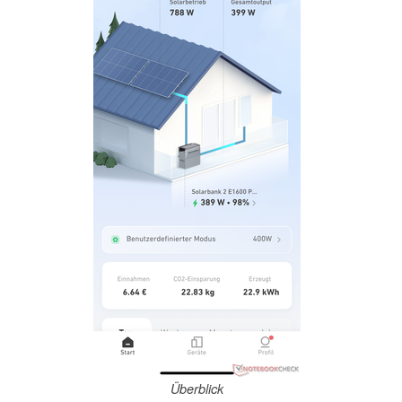
Überblick