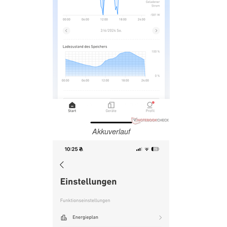
Akkuverlauf