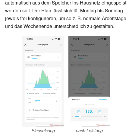
automatisch aus dem Speicher ins Hausnetz eingespeist
werden soll. Der Plan lässt sich für Montag bis Sonntag
jeweis frei konfigurieren, um so z. B. normale Arbeitstage
und das Wochenende unterschiedlich zu gestalten.
Einspeisung
nach Leistung