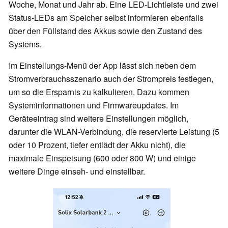
Woche, Monat und Jahr ab. Eine LED-Lichtleiste und zwei
Status-LEDs am Speicher selbst informieren ebenfalls
über den Füllstand des Akkus sowie den Zustand des
Systems.
Im Einstellungs-Menü der App lässt sich neben dem
Stromverbrauchsszenario auch der Strompreis festlegen,
um so die Ersparnis zu kalkulieren. Dazu kommen
Systeminformationen und Firmwareupdates. Im
Geräteeintrag sind weitere Einstellungen möglich,
darunter die WLAN-Verbindung, die reservierte Leistung (5
oder 10 Prozent, tiefer entlädt der Akku nicht), die
maximale Einspeisung (600 oder 800 W) und einige
weitere Dinge einseh- und einstellbar.