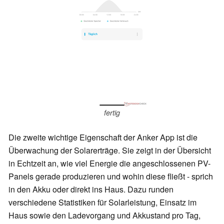
fertig
Die zweite wichtige Eigenschaft der Anker App ist die
Überwachung der Solarerträge. Sie zeigt in der Übersicht
in Echtzeit an, wie viel Energie die angeschlossenen PV-
Panels gerade produzieren und wohin diese fließt - sprich
in den Akku oder direkt ins Haus. Dazu runden
verschiedene Statistiken für Solarleistung, Einsatz im
Haus sowie den Ladevorgang und Akkustand pro Tag,