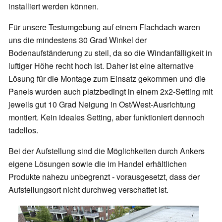
installiert werden können.
Für unsere Testumgebung auf einem Flachdach waren
uns die mindestens 30 Grad Winkel der
Bodenaufständerung zu steil, da so die Windanfälligkeit in
luftiger Höhe recht hoch ist. Daher ist eine alternative
Lösung für die Montage zum Einsatz gekommen und die
Panels wurden auch platzbedingt in einem 2x2-Setting mit
jeweils gut 10 Grad Neigung in Ost/West-Ausrichtung
montiert. Kein ideales Setting, aber funktioniert dennoch
tadellos.
Bei der Aufstellung sind die Möglichkeiten durch Ankers
eigene Lösungen sowie die im Handel erhältlichen
Produkte nahezu unbegrenzt - vorausgesetzt, dass der
Aufstellungsort nicht durchweg verschattet ist.