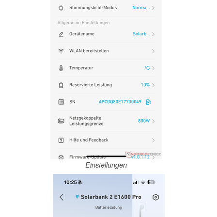
Einstellungen