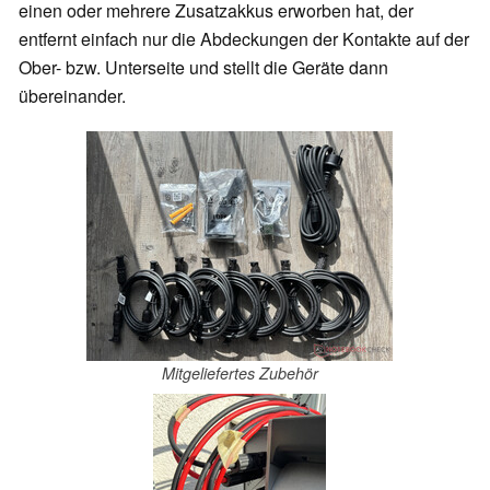
einen oder mehrere Zusatzakkus erworben hat, der
entfernt einfach nur die Abdeckungen der Kontakte auf der
Ober- bzw. Unterseite und stellt die Geräte dann
übereinander.
Mitgeliefertes Zubehör