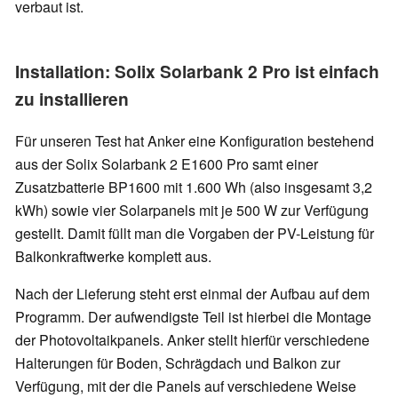
verbaut ist.
Installation: Solix Solarbank 2 Pro ist einfach
zu installieren
Für unseren Test hat Anker eine Konfiguration bestehend
aus der Solix Solarbank 2 E1600 Pro samt einer
Zusatzbatterie BP1600 mit 1.600 Wh (also insgesamt 3,2
kWh) sowie vier Solarpanels mit je 500 W zur Verfügung
gestellt. Damit füllt man die Vorgaben der PV-Leistung für
Balkonkraftwerke komplett aus.
Nach der Lieferung steht erst einmal der Aufbau auf dem
Programm. Der aufwendigste Teil ist hierbei die Montage
der Photovoltaikpanels. Anker stellt hierfür verschiedene
Halterungen für Boden, Schrägdach und Balkon zur
Verfügung, mit der die Panels auf verschiedene Weise