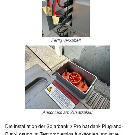
Fertig verkabelt
Anschluss am Zusatzakku
Die Installation der Solarbank 2 Pro hat dank Plug-and-
Play-Lösung im Test problemlos funktioniert und ist je