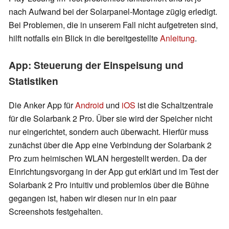
nach Aufwand bei der Solarpanel-Montage zügig erledigt.
Bei Problemen, die in unserem Fall nicht aufgetreten sind,
hilft notfalls ein Blick in die bereitgestellte
Anleitung
.
App: Steuerung der Einspeisung und
Statistiken
Die Anker App für
Android
und
iOS
ist die Schaltzentrale
für die Solarbank 2 Pro. Über sie wird der Speicher nicht
nur eingerichtet, sondern auch überwacht. Hierfür muss
zunächst über die App eine Verbindung der Solarbank 2
Pro zum heimischen WLAN hergestellt werden. Da der
Einrichtungsvorgang in der App gut erklärt und im Test der
Solarbank 2 Pro intuitiv und problemlos über die Bühne
gegangen ist, haben wir diesen nur in ein paar
Screenshots festgehalten.