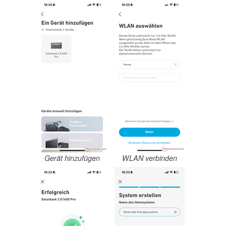
Gerät hinzufügen
WLAN verbinden