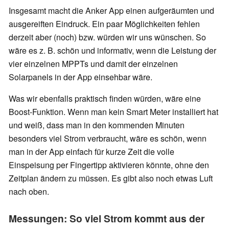
Insgesamt macht die Anker App einen aufgeräumten und
ausgereiften Eindruck. Ein paar Möglichkeiten fehlen
derzeit aber (noch) bzw. würden wir uns wünschen. So
wäre es z. B. schön und informativ, wenn die Leistung der
vier einzelnen MPPTs und damit der einzelnen
Solarpanels in der App einsehbar wäre.
Was wir ebenfalls praktisch finden würden, wäre eine
Boost-Funktion. Wenn man kein Smart Meter installiert hat
und weiß, dass man in den kommenden Minuten
besonders viel Strom verbraucht, wäre es schön, wenn
man in der App einfach für kurze Zeit die volle
Einspeisung per Fingertipp aktivieren könnte, ohne den
Zeitplan ändern zu müssen. Es gibt also noch etwas Luft
nach oben.
Messungen: So viel Strom kommt aus der