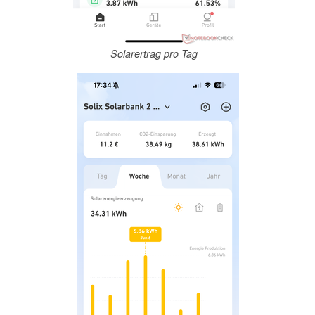
Solarertrag pro Tag