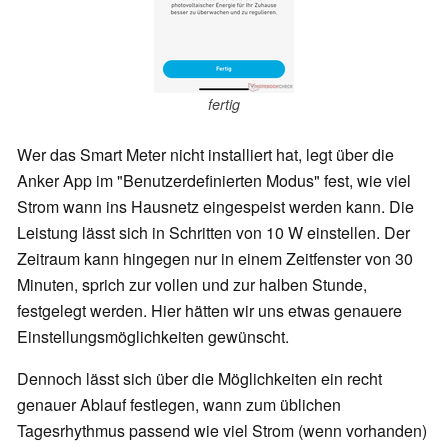
fertig
Wer das Smart Meter nicht installiert hat, legt über die
Anker App im "Benutzerdefinierten Modus" fest, wie viel
Strom wann ins Hausnetz eingespeist werden kann. Die
Leistung lässt sich in Schritten von 10 W einstellen. Der
Zeitraum kann hingegen nur in einem Zeitfenster von 30
Minuten, sprich zur vollen und zur halben Stunde,
festgelegt werden. Hier hätten wir uns etwas genauere
Einstellungsmöglichkeiten gewünscht.
Dennoch lässt sich über die Möglichkeiten ein recht
genauer Ablauf festlegen, wann zum üblichen
Tagesrhythmus passend wie viel Strom (wenn vorhanden)