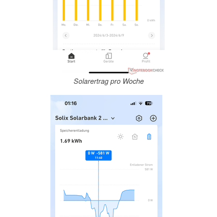
Solarertrag pro Woche