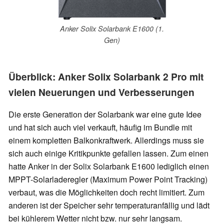
Anker Solix Solarbank E1600 (1.
Gen)
Überblick: Anker Solix Solarbank 2 Pro mit
vielen Neuerungen und Verbesserungen
Die erste Generation der Solarbank war eine gute Idee
und hat sich auch viel verkauft, häufig im Bundle mit
einem kompletten Balkonkraftwerk. Allerdings muss sie
sich auch einige Kritikpunkte gefallen lassen. Zum einen
hatte Anker in der Solix Solarbank E1600 lediglich einen
MPPT-Solarladeregler (Maximum Power Point Tracking)
verbaut, was die Möglichkeiten doch recht limitiert. Zum
anderen ist der Speicher sehr temperaturanfällig und lädt
bei kühlerem Wetter nicht bzw. nur sehr langsam.