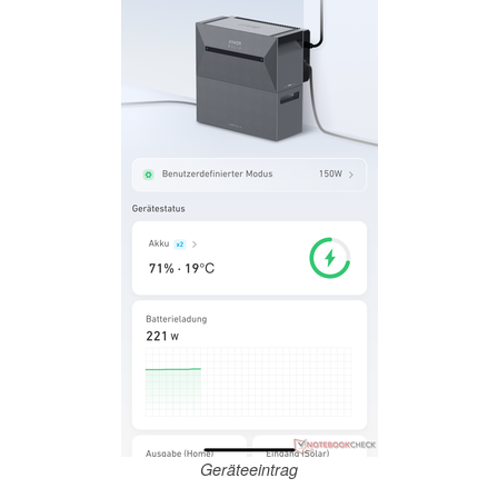
Geräteeintrag