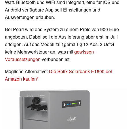
Watt. Bluetooth und WiFi sind integriert, eine für iOS und
Android verfügbare App soll Einstellungen und
Auswertungen erlauben.
Bei Pearl wird das System zu einem Preis von 900 Euro
angeboten. Dabei soll die Auslieferung aber erst im Juli
erfolgen. Auf das Modell fällt gemäß § 12 Abs. 3 UstG
keine Mehrwertsteuer an, was mit
gewissen
Voraussetzungen
verbunden ist.
Mögliche Alternative:
Die Solix Solarbank E1600 bei
Amazon kaufen