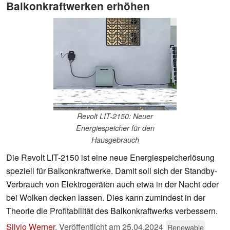
Balkonkraftwerken erhöhen
Revolt LIT-2150: Neuer
Energiespeicher für den
Hausgebrauch
Die Revolt LIT-2150 ist eine neue Energiespeicherlösung
speziell für Balkonkraftwerke. Damit soll sich der Standby-
Verbrauch von Elektrogeräten auch etwa in der Nacht oder
bei Wolken decken lassen. Dies kann zumindest in der
Theorie die Profitabilität des Balkonkraftwerks verbessern.
Silvio Werner
,
Veröffentlicht am
25.04.2024
Renewable