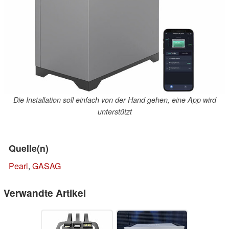
Die Installation soll einfach von der Hand gehen, eine App wird
unterstützt
Quelle(n)
Pearl
,
GASAG
Verwandte Artikel