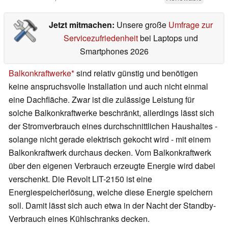
Jetzt mitmachen:
Unsere große
Umfrage zur
Servicezufriedenheit
bei Laptops und
Smartphones 2026
Balkonkraftwerke
sind relativ günstig und benötigen
keine anspruchsvolle Installation und auch nicht einmal
eine Dachfläche. Zwar ist die zulässige Leistung für
solche Balkonkraftwerke beschränkt, allerdings lässt sich
der Stromverbrauch eines durchschnittlichen Haushaltes -
solange nicht gerade elektrisch gekocht wird - mit einem
Balkonkraftwerk durchaus decken. Vom Balkonkraftwerk
über den eigenen Verbrauch erzeugte Energie wird dabei
verschenkt. Die Revolt LIT-2150 ist eine
Energiespeicherlösung, welche diese Energie speichern
soll. Damit lässt sich auch etwa in der Nacht der Standby-
Verbrauch eines Kühlschranks decken.