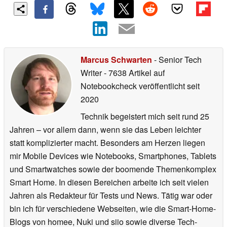
Marcus Schwarten
- Senior Tech
Writer
- 7638 Artikel auf
Notebookcheck veröffentlicht
seit
2020
Technik begeistert mich seit rund 25
Jahren – vor allem dann, wenn sie das Leben leichter
statt komplizierter macht. Besonders am Herzen liegen
mir Mobile Devices wie Notebooks, Smartphones, Tablets
und Smartwatches sowie der boomende Themenkomplex
Smart Home. In diesen Bereichen arbeite ich seit vielen
Jahren als Redakteur für Tests und News. Tätig war oder
bin ich für verschiedene Webseiten, wie die Smart-Home-
Blogs von homee, Nuki und siio sowie diverse Tech-