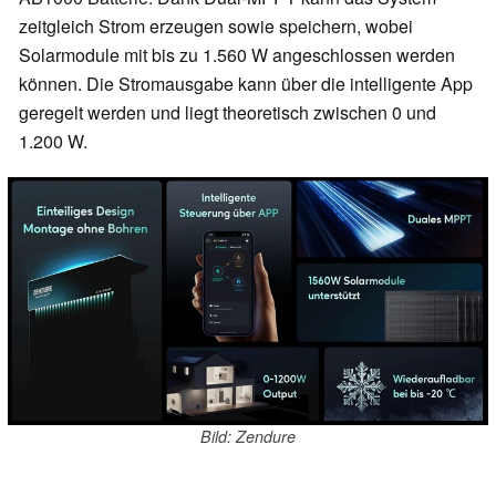
zeitgleich Strom erzeugen sowie speichern, wobei
Solarmodule mit bis zu 1.560 W angeschlossen werden
können. Die Stromausgabe kann über die intelligente App
geregelt werden und liegt theoretisch zwischen 0 und
1.200 W.
Bild: Zendure