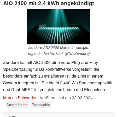
AIO 2400 mit 2,4 kWh angekündigt
Zendure AIO 2400 startet in wenigen
Tagen in den Verkauf. (Bild: Zendure)
Zendure hat mit AIO 2400 eine neue Plug-and-Play-
Speicherlösung für Balkonkraftwerke vorgestellt, die
besonders einfach zu installieren ist, da alles in einem
System integriert ist. Sie bietet 2.400 Wh Speicherkapazität
und Dual-MPPT für zeitgleiches Laden und Einspeisen.
Marcus Schwarten
,
Veröffentlicht am
22.02.2024
Smart Home
Renewable