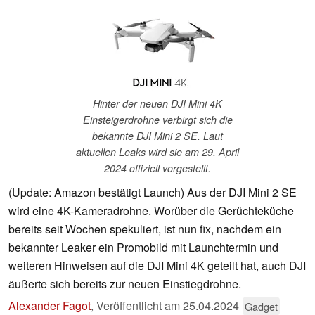
Hinter der neuen DJI Mini 4K
Einsteigerdrohne verbirgt sich die
bekannte DJI Mini 2 SE. Laut
aktuellen Leaks wird sie am 29. April
2024 offiziell vorgestellt.
(Update: Amazon bestätigt Launch) Aus der DJI Mini 2 SE
wird eine 4K-Kameradrohne. Worüber die Gerüchteküche
bereits seit Wochen spekuliert, ist nun fix, nachdem ein
bekannter Leaker ein Promobild mit Launchtermin und
weiteren Hinweisen auf die DJI Mini 4K geteilt hat, auch DJI
äußerte sich bereits zur neuen Einstiegdrohne.
Alexander Fagot
,
Veröffentlicht am
25.04.2024
Gadget