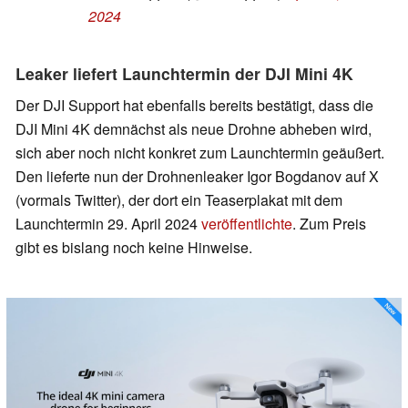
2024
Leaker liefert Launchtermin der DJI Mini 4K
Der DJI Support hat ebenfalls bereits bestätigt, dass die
DJI Mini 4K demnächst als neue Drohne abheben wird,
sich aber noch nicht konkret zum Launchtermin geäußert.
Den lieferte nun der Drohnenleaker Igor Bogdanov auf X
(vormals Twitter), der dort ein Teaserplakat mit dem
Launchtermin 29. April 2024
veröffentlichte
. Zum Preis
gibt es bislang noch keine Hinweise.