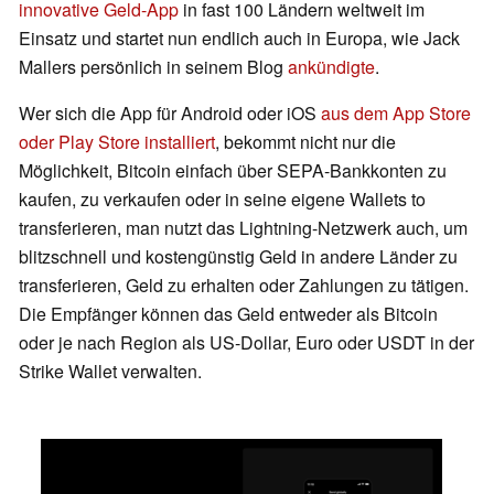
innovative Geld-App
in fast 100 Ländern weltweit im
Einsatz und startet nun endlich auch in Europa, wie Jack
Mallers persönlich in seinem Blog
ankündigte
.
Wer sich die App für Android oder iOS
aus dem App Store
oder Play Store installiert
, bekommt nicht nur die
Möglichkeit, Bitcoin einfach über SEPA-Bankkonten zu
kaufen, zu verkaufen oder in seine eigene Wallets to
transferieren, man nutzt das Lightning-Netzwerk auch, um
blitzschnell und kostengünstig Geld in andere Länder zu
transferieren, Geld zu erhalten oder Zahlungen zu tätigen.
Die Empfänger können das Geld entweder als Bitcoin
oder je nach Region als US-Dollar, Euro oder USDT in der
Strike Wallet verwalten.