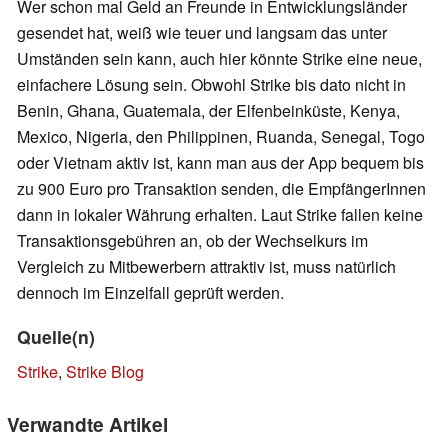
Wer schon mal Geld an Freunde in Entwicklungsländer
gesendet hat, weiß wie teuer und langsam das unter
Umständen sein kann, auch hier könnte Strike eine neue,
einfachere Lösung sein. Obwohl Strike bis dato nicht in
Benin, Ghana, Guatemala, der Elfenbeinküste, Kenya,
Mexico, Nigeria, den Philippinen, Ruanda, Senegal, Togo
oder Vietnam aktiv ist, kann man aus der App bequem bis
zu 900 Euro pro Transaktion senden, die EmpfängerInnen
dann in lokaler Währung erhalten. Laut Strike fallen keine
Transaktionsgebühren an, ob der Wechselkurs im
Vergleich zu Mitbewerbern attraktiv ist, muss natürlich
dennoch im Einzelfall geprüft werden.
Quelle(n)
Strike
,
Strike Blog
Verwandte Artikel