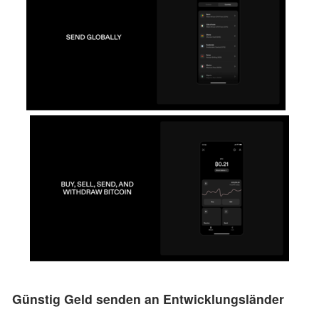
Günstig Geld senden an Entwicklungsländer