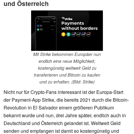
und Österreich
Mit Strike bekommen Europäer nun
endlich eine neue Möglichkeit,
kostengünstig weltweit Geld zu
transferieren und Bitcoin zu kaufen
und zu erhalten. (Bild: Strike)
Nicht nur für Crypto-Fans interessant ist der Europa-Start
der Payment-App Strike, die bereits 2021 durch die Bitcoin-
Revolution in El Salvador einem größeren Publikum
bekannt wurde und nun, drei Jahre später, endlich auch in
Deutschland und Österreich gelandet ist. Weltweit Geld
senden und empfangen ist damit so kostengünstig und