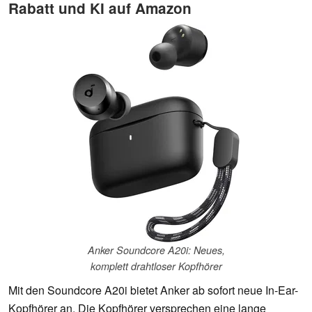
Rabatt und KI auf Amazon
Anker Soundcore A20i: Neues,
komplett drahtloser Kopfhörer
Mit den Soundcore A20i bietet Anker ab sofort neue In-Ear-
Kopfhörer an. Die Kopfhörer versprechen eine lange