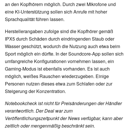
an den Kopfhörern möglich. Durch zwei Mikrofone und
eine KI-Unterstützung sollen sich Anrufe mit hoher
Sprachqualität führen lassen.
Herstellerangaben zufolge sind die Kopfhörer gemäß
IPX5 durch Schäden durch eindringenden Staub oder
Wasser geschützt, wodurch die Nutzung auch etwa beim
Sport möglich ein dürfte. In der Soundcore-App sollen sich
umfangreiche Konfigurationen vornehmen lassen, ein
Gaming-Modus ist ebenfalls vorhanden. Es ist auch
möglich, weißes Rauschen wiederzugeben. Einige
Personen nutzen dieses etwa zum Schlafen oder zur
Steigerung der Konzentration.
Notebookcheck ist nicht für Preisänderungen der Händler
verantwortlich. Der Deal war zum
Veröffentlichungszeitpunkt der News verfügbar, kann aber
zeitlich oder mengenmäßig beschränkt sein.