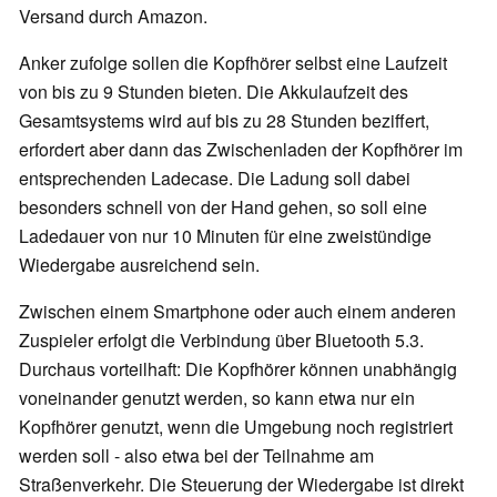
Versand durch Amazon.
Anker zufolge sollen die Kopfhörer selbst eine Laufzeit
von bis zu 9 Stunden bieten. Die Akkulaufzeit des
Gesamtsystems wird auf bis zu 28 Stunden beziffert,
erfordert aber dann das Zwischenladen der Kopfhörer im
entsprechenden Ladecase. Die Ladung soll dabei
besonders schnell von der Hand gehen, so soll eine
Ladedauer von nur 10 Minuten für eine zweistündige
Wiedergabe ausreichend sein.
Zwischen einem Smartphone oder auch einem anderen
Zuspieler erfolgt die Verbindung über Bluetooth 5.3.
Durchaus vorteilhaft: Die Kopfhörer können unabhängig
voneinander genutzt werden, so kann etwa nur ein
Kopfhörer genutzt, wenn die Umgebung noch registriert
werden soll - also etwa bei der Teilnahme am
Straßenverkehr. Die Steuerung der Wiedergabe ist direkt