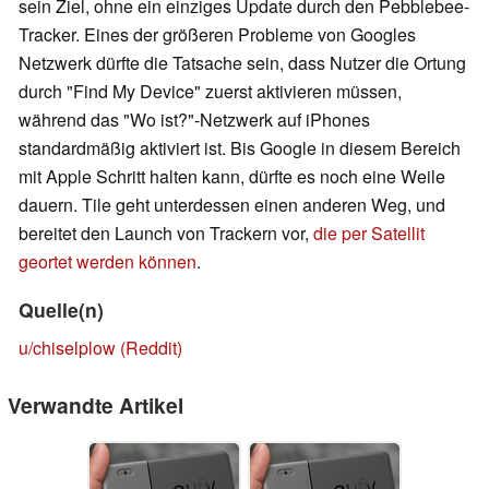
sein Ziel, ohne ein einziges Update durch den Pebblebee-
Tracker. Eines der größeren Probleme von Googles
Netzwerk dürfte die Tatsache sein, dass Nutzer die Ortung
durch "Find My Device" zuerst aktivieren müssen,
während das "Wo ist?"-Netzwerk auf iPhones
standardmäßig aktiviert ist. Bis Google in diesem Bereich
mit Apple Schritt halten kann, dürfte es noch eine Weile
dauern. Tile geht unterdessen einen anderen Weg, und
bereitet den Launch von Trackern vor,
die per Satellit
geortet werden können
.
Quelle(n)
u/chiselplow (Reddit)
Verwandte Artikel