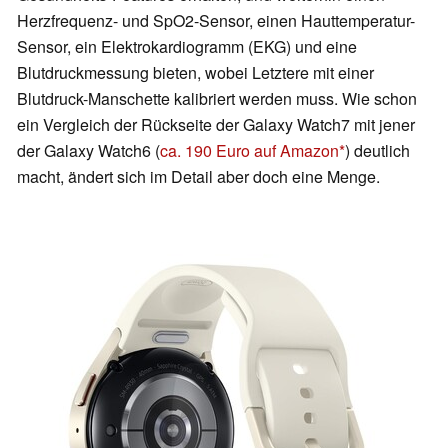
Herzfrequenz- und SpO2-Sensor, einen Hauttemperatur-
Sensor, ein Elektrokardiogramm (EKG) und eine
Blutdruckmessung bieten, wobei Letztere mit einer
Blutdruck-Manschette kalibriert werden muss. Wie schon
ein Vergleich der Rückseite der Galaxy Watch7 mit jener
der Galaxy Watch6 (
ca. 190 Euro auf Amazon
) deutlich
macht, ändert sich im Detail aber doch eine Menge.