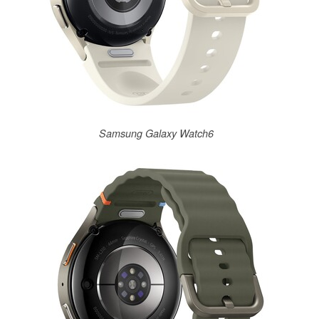
Samsung Galaxy Watch6