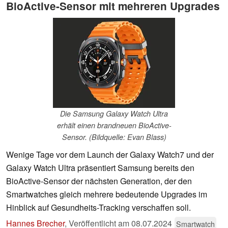
BioActive-Sensor mit mehreren Upgrades
Die Samsung Galaxy Watch Ultra
erhält einen brandneuen BioActive-
Sensor. (Bildquelle: Evan Blass)
Wenige Tage vor dem Launch der Galaxy Watch7 und der
Galaxy Watch Ultra präsentiert Samsung bereits den
BioActive-Sensor der nächsten Generation, der den
Smartwatches gleich mehrere bedeutende Upgrades im
Hinblick auf Gesundheits-Tracking verschaffen soll.
Hannes Brecher
,
Veröffentlicht am
08.07.2024
Smartwatch