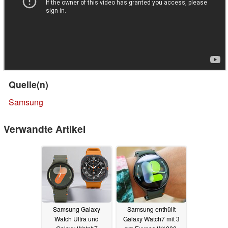
Quelle(n)
Samsung
Verwandte Artikel
Samsung Galaxy
Samsung enthüllt
Watch Ultra und
Galaxy Watch7 mit 3