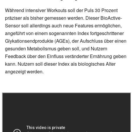
Während intensiver Workouts soll der Puls 30 Prozent
präziser als bisher gemessen werden. Dieser BioActive-
Sensor soll allerdings auch neue Features ermöglichen,
angeführt von einem sogenannten Index fortgeschrittener
Glykationsendprodukte (AGEs), der Aufschluss über einen
gesunden Metabolismus geben soll, und Nutzern
Feedback über den Einfluss veränderter Ernährung geben
kann. Nutzern soll dieser Index als biologisches Alter
angezeigt werden.