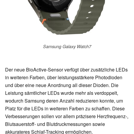
Samsung Galaxy Watch7
Der neue BioActive-Sensor verfügt über zusätzliche LEDs
in weiteren Farben, über leistungsstärkere Photodioden
und über eine neue Anordnung all dieser Dioden. Die
Leistung sämtlicher LEDs wurde mehr als verdoppelt,
wodurch Samsung deren Anzahl reduzieren konnte, um
Platz für die LEDs in weiteren Farben zu schaffen. Diese
Verbesserungen sollen vor allem präzisere Herzfrequenz-,
Blutsauerstoff- und Blutdruckmessungen sowie
akkurateres Schlaf-Tracking ermöglichen.