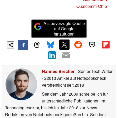
Qualcomm-Chip
Als bevorzugte Quelle
auf Google
hinzufügen
Hannes Brecher
- Senior Tech Writer
- 22013 Artikel auf Notebookcheck
veröffentlicht
seit 2018
Seit dem Jahr 2009 schreibe ich für
unterschiedliche Publikationen im
Technologiesektor, bis ich im Jahr 2018 zur News-
Redaktion von Notebookcheck gestoßen bin. Seitdem