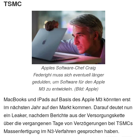
TSMC
Apples Software-Chef Craig
Federighi muss sich eventuell länger
gedulden, um Software für den Apple
M3 zu entwickeln. (Bild: Apple)
MacBooks und iPads auf Basis des Apple M3 könnten erst
im nächsten Jahr auf den Markt kommen. Darauf deutet nun
ein Leaker, nachdem Berichte aus der Versorgungskette
über die vergangenen Tage von Verzögerungen bei TSMCs
Massenfertigung im N3-Verfahren gesprochen haben.