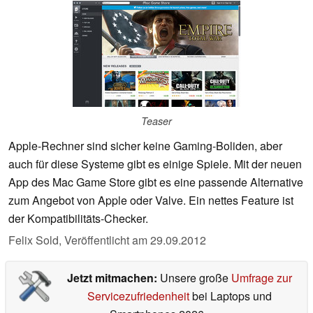
Teaser
Apple-Rechner sind sicher keine Gaming-Boliden, aber
auch für diese Systeme gibt es einige Spiele. Mit der neuen
App des Mac Game Store gibt es eine passende Alternative
zum Angebot von Apple oder Valve. Ein nettes Feature ist
der Kompatibilitäts-Checker.
Felix Sold,
Veröffentlicht am
29.09.2012
Jetzt mitmachen:
Unsere große
Umfrage zur
Servicezufriedenheit
bei Laptops und