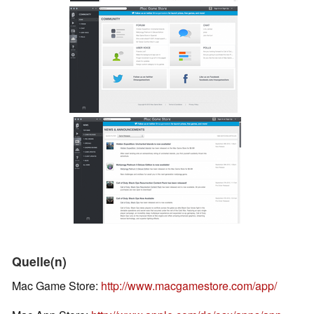
Quelle(n)
Mac Game Store:
http://www.macgamestore.com/app/