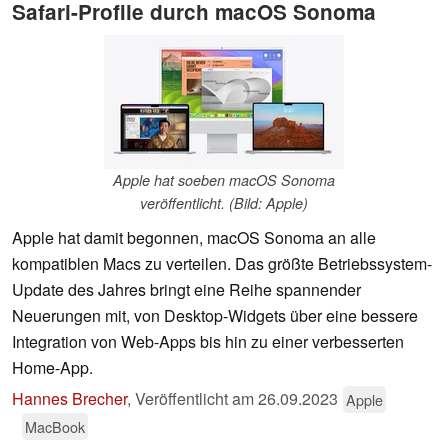
Safari-Profile durch macOS Sonoma
Apple hat soeben macOS Sonoma
veröffentlicht. (Bild: Apple)
Apple hat damit begonnen, macOS Sonoma an alle
kompatiblen Macs zu verteilen. Das größte Betriebssystem-
Update des Jahres bringt eine Reihe spannender
Neuerungen mit, von Desktop-Widgets über eine bessere
Integration von Web-Apps bis hin zu einer verbesserten
Home-App.
Hannes Brecher
,
Veröffentlicht am
26.09.2023
Apple
MacBook