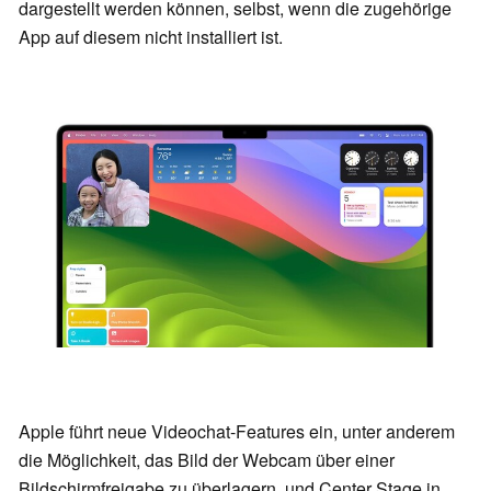
dargestellt werden können, selbst, wenn die zugehörige
App auf diesem nicht installiert ist.
Apple führt neue Videochat-Features ein, unter anderem
die Möglichkeit, das Bild der Webcam über einer
Bildschirmfreigabe zu überlagern, und Center Stage in