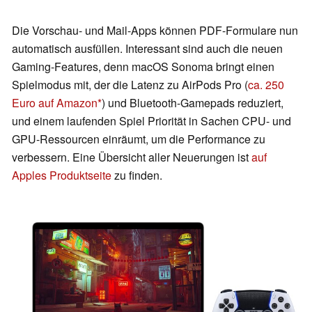
Die Vorschau- und Mail-Apps können PDF-Formulare nun
automatisch ausfüllen. Interessant sind auch die neuen
Gaming-Features, denn macOS Sonoma bringt einen
Spielmodus mit, der die Latenz zu AirPods Pro (
ca. 250
Euro auf Amazon
) und Bluetooth-Gamepads reduziert,
und einem laufenden Spiel Priorität in Sachen CPU- und
GPU-Ressourcen einräumt, um die Performance zu
verbessern. Eine Übersicht aller Neuerungen ist
auf
Apples Produktseite
zu finden.