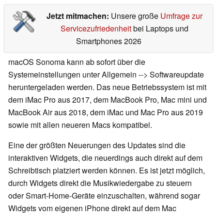
Jetzt mitmachen:
Unsere große
Umfrage zur
Servicezufriedenheit
bei Laptops und
Smartphones 2026
macOS Sonoma kann ab sofort über die
Systemeinstellungen unter Allgemein --> Softwareupdate
heruntergeladen werden. Das neue Betriebssystem ist mit
dem iMac Pro aus 2017, dem MacBook Pro, Mac mini und
MacBook Air aus 2018, dem iMac und Mac Pro aus 2019
sowie mit allen neueren Macs kompatibel.
Eine der größten Neuerungen des Updates sind die
interaktiven Widgets, die neuerdings auch direkt auf dem
Schreibtisch platziert werden können. Es ist jetzt möglich,
durch Widgets direkt die Musikwiedergabe zu steuern
oder Smart-Home-Geräte einzuschalten, während sogar
Widgets vom eigenen iPhone direkt auf dem Mac