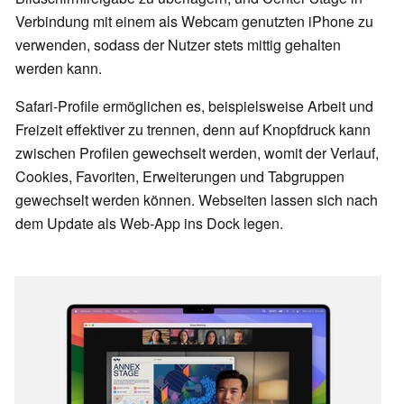
Verbindung mit einem als Webcam genutzten iPhone zu
verwenden, sodass der Nutzer stets mittig gehalten
werden kann.
Safari-Profile ermöglichen es, beispielsweise Arbeit und
Freizeit effektiver zu trennen, denn auf Knopfdruck kann
zwischen Profilen gewechselt werden, womit der Verlauf,
Cookies, Favoriten, Erweiterungen und Tabgruppen
gewechselt werden können. Webseiten lassen sich nach
dem Update als Web-App ins Dock legen.