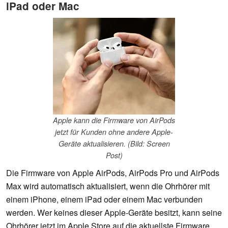
iPad oder Mac
Apple kann die Firmware von AirPods
jetzt für Kunden ohne andere Apple-
Geräte aktualisieren. (Bild: Screen
Post)
Die Firmware von Apple AirPods, AirPods Pro und AirPods
Max wird automatisch aktualisiert, wenn die Ohrhörer mit
einem iPhone, einem iPad oder einem Mac verbunden
werden. Wer keines dieser Apple-Geräte besitzt, kann seine
Ohrhörer jetzt im Apple Store auf die aktuellste Firmware