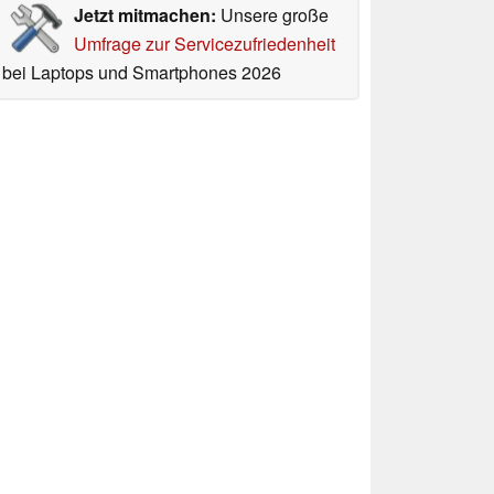
Jetzt mitmachen:
Unsere große
Umfrage zur Servicezufriedenheit
bei Laptops und Smartphones 2026