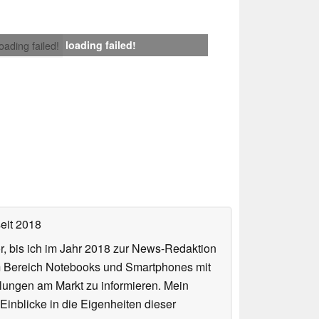
loading failed!
loading failed!
eit 2018
or, bis ich im Jahr 2018 zur News-Redaktion
im Bereich Notebooks und Smartphones mit
lungen am Markt zu informieren. Mein
Einblicke in die Eigenheiten dieser