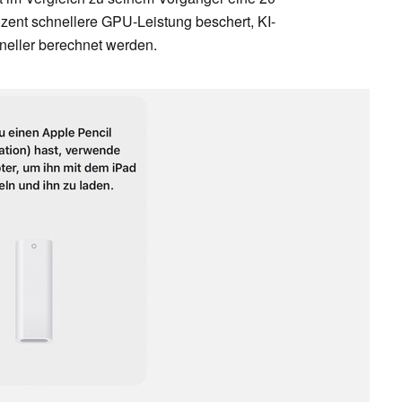
zent schnellere GPU-Leistung beschert, KI-
neller berechnet werden.