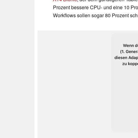
Prozent bessere CPU- und eine 10 Pro
Workflows sollen sogar 80 Prozent sch