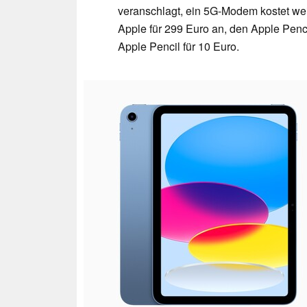
veranschlagt, ein 5G-Modem kostet wei
Apple für 299 Euro an, den Apple Penc
Apple Pencil für 10 Euro.