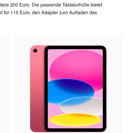
tere 200 Euro. Die passende Tastaturhülle bietet
il für 115 Euro, den Adapter zum Aufladen des