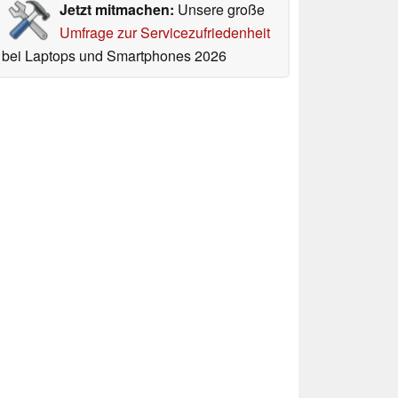
Jetzt mitmachen:
Unsere große
Umfrage zur Servicezufriedenheit
bei Laptops und Smartphones 2026