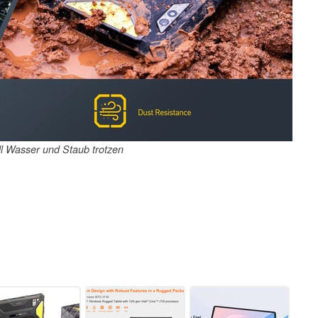
ll Wasser und Staub trotzen