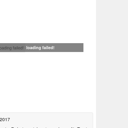
loading failed!
loading failed!
 2017