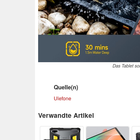
Das Tablet so
Quelle(n)
Ulefone
Verwandte Artikel