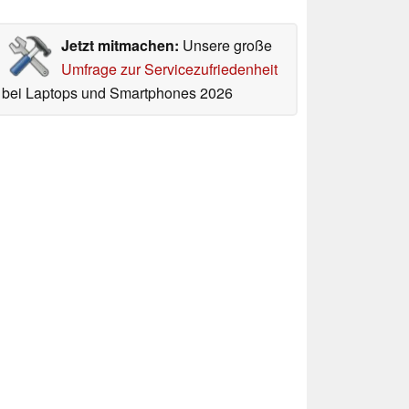
Jetzt mitmachen:
Unsere große
Umfrage zur Servicezufriedenheit
bei Laptops und Smartphones 2026