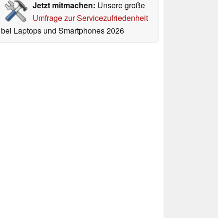
Jetzt mitmachen:
Unsere große
Umfrage zur Servicezufriedenheit
bei Laptops und Smartphones 2026