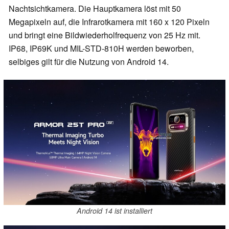
Nachtsichtkamera. Die Hauptkamera löst mit 50
Megapixeln auf, die Infrarotkamera mit 160 x 120 Pixeln
und bringt eine Bildwiederholfrequenz von 25 Hz mit.
IP68, IP69K und MIL-STD-810H werden beworben,
selbiges gilt für die Nutzung von Android 14.
Android 14 ist installiert