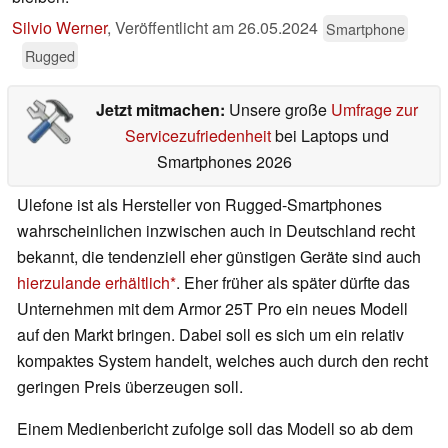
Silvio Werner
,
Veröffentlicht am
26.05.2024
Smartphone
Rugged
Jetzt mitmachen:
Unsere große
Umfrage zur
Servicezufriedenheit
bei Laptops und
Smartphones 2026
Ulefone ist als Hersteller von Rugged-Smartphones
wahrscheinlichen inzwischen auch in Deutschland recht
bekannt, die tendenziell eher günstigen Geräte sind auch
hierzulande erhältlich
. Eher früher als später dürfte das
Unternehmen mit dem Armor 25T Pro ein neues Modell
auf den Markt bringen. Dabei soll es sich um ein relativ
kompaktes System handelt, welches auch durch den recht
geringen Preis überzeugen soll.
Einem Medienbericht zufolge soll das Modell so ab dem