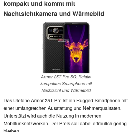
kompakt und kommt mit
Nachtsichtkamera und Wärmebild
Armor 25T Pro 5G: Relativ
kompaktes Smartphone mit
Nachtsicht und Wärmebild
Das Ulefone Armor 25T Pro ist ein Rugged-Smartphone mit
einer umfangreichen Ausstattung und Nehmerqualitäten.
Unterstützt wird auch die Nutzung in modernen
Mobilfunknetzwerken. Der Preis soll dabei erfreulich gering
bleiben.