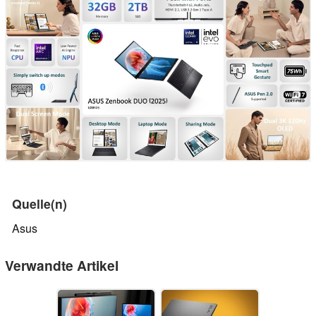
Quelle(n)
Asus
Verwandte Artikel