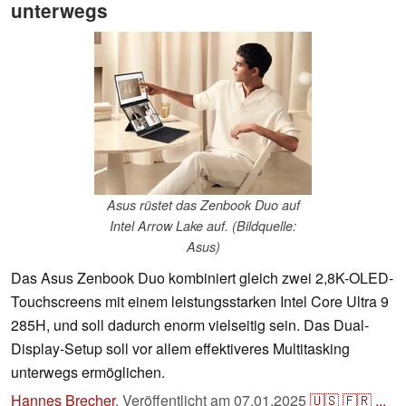
unterwegs
Asus rüstet das Zenbook Duo auf
Intel Arrow Lake auf. (Bildquelle:
Asus)
Das Asus Zenbook Duo kombiniert gleich zwei 2,8K-OLED-
Touchscreens mit einem leistungsstarken Intel Core Ultra 9
285H, und soll dadurch enorm vielseitig sein. Das Dual-
Display-Setup soll vor allem effektiveres Multitasking
unterwegs ermöglichen.
Hannes Brecher
,
Veröffentlicht am
07.01.2025
🇺🇸
🇫🇷
...