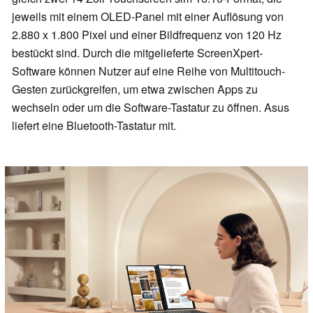
jeweils mit einem OLED-Panel mit einer Auflösung von
2.880 x 1.800 Pixel und einer Bildfrequenz von 120 Hz
bestückt sind. Durch die mitgelieferte ScreenXpert-
Software können Nutzer auf eine Reihe von Multitouch-
Gesten zurückgreifen, um etwa zwischen Apps zu
wechseln oder um die Software-Tastatur zu öffnen. Asus
liefert eine Bluetooth-Tastatur mit.