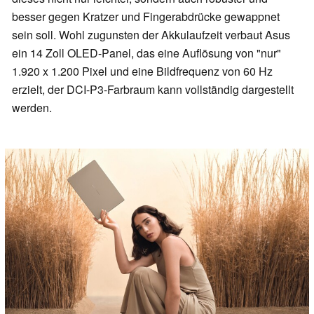
besser gegen Kratzer und Fingerabdrücke gewappnet
sein soll. Wohl zugunsten der Akkulaufzeit verbaut Asus
ein 14 Zoll OLED-Panel, das eine Auflösung von "nur"
1.920 x 1.200 Pixel und eine Bildfrequenz von 60 Hz
erzielt, der DCI-P3-Farbraum kann vollständig dargestellt
werden.