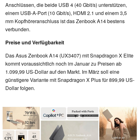
Anschlüssen, die beide USB 4 (40 Gbit/s) unterstützen,
einem USB-A-Port (10 Gbit/s), HDMI 2.1 und einem 3,5
mm Kopfhöreranschluss ist das Zenbook A14 bestens
verbunden.
Preise und Verfügbarkeit
Das Asus Zenbook A14 (UX3407) mit Snapdragon X Elite
kommt voraussichtlich noch im Januar zu Preisen ab
1.099,99 US-Dollar auf den Markt. Im März soll eine
günstigere Variante mit Snapdragon X Plus für 899,99 US-
Dollar folgen.