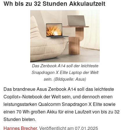
Wh bis zu 32 Stunden Akkulaufzeit
Das Zenbook A14 soll der leichteste
Snapdragon X Elite Laptop der Welt
sein. (Bildquelle: Asus)
Das brandneue Asus Zenbook A14 soll das leichteste
Copilot+-Notebook der Welt sein, und dennoch einen
leistungsstarken Qualcomm Snapdragon X Elite sowie
einen 70 Wh großen Akku für eine Laufzeit von bis zu 32
Stunden bieten.
Hannes Brecher
,
Veröffentlicht am
07.01.2025