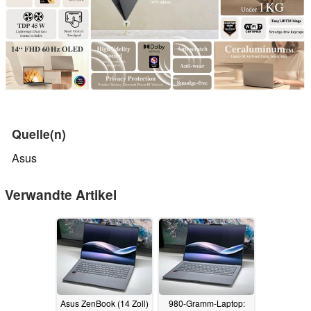
Quelle(n)
Asus
Verwandte Artikel
Asus ZenBook (14 Zoll)
980-Gramm-Laptop: