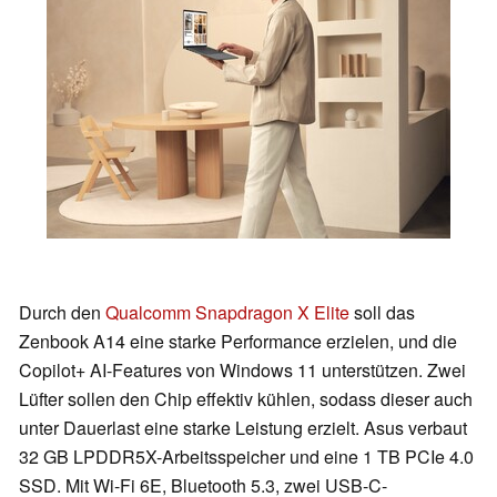
Durch den
Qualcomm Snapdragon X Elite
soll das
Zenbook A14 eine starke Performance erzielen, und die
Copilot+ AI-Features von Windows 11 unterstützen. Zwei
Lüfter sollen den Chip effektiv kühlen, sodass dieser auch
unter Dauerlast eine starke Leistung erzielt. Asus verbaut
32 GB LPDDR5X-Arbeitsspeicher und eine 1 TB PCIe 4.0
SSD. Mit Wi-Fi 6E, Bluetooth 5.3, zwei USB-C-