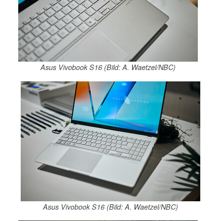
Asus Vivobook S16 (Bild: A. Waetzel/NBC)
Asus Vivobook S16 (Bild: A. Waetzel/NBC)