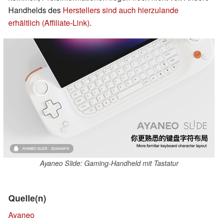
Handhelds des
Herstellers sind auch hierzulande
erhältlich (Affiliate-Link)
.
Ayaneo Slide: Gaming-Handheld mit Tastatur
Quelle(n)
Ayaneo