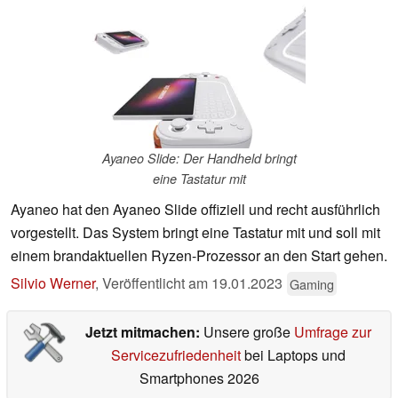
Ayaneo Slide: Der Handheld bringt
eine Tastatur mit
Ayaneo hat den Ayaneo Slide offiziell und recht ausführlich
vorgestellt. Das System bringt eine Tastatur mit und soll mit
einem brandaktuellen Ryzen-Prozessor an den Start gehen.
Silvio Werner
,
Veröffentlicht am
19.01.2023
Gaming
Jetzt mitmachen:
Unsere große
Umfrage zur
Servicezufriedenheit
bei Laptops und
Smartphones 2026