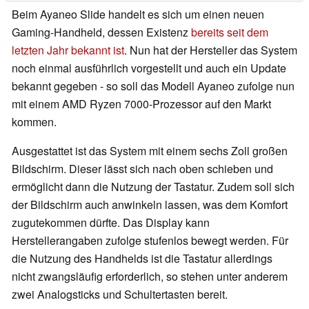
Beim Ayaneo Slide handelt es sich um einen neuen
Gaming-Handheld, dessen Existenz
bereits seit dem
letzten Jahr bekannt ist
. Nun hat der Hersteller das System
noch einmal ausführlich vorgestellt und auch ein Update
bekannt gegeben - so soll das Modell Ayaneo zufolge nun
mit einem AMD Ryzen 7000-Prozessor auf den Markt
kommen.
Ausgestattet ist das System mit einem sechs Zoll großen
Bildschirm. Dieser lässt sich nach oben schieben und
ermöglicht dann die Nutzung der Tastatur. Zudem soll sich
der Bildschirm auch anwinkeln lassen, was dem Komfort
zugutekommen dürfte. Das Display kann
Herstellerangaben zufolge stufenlos bewegt werden. Für
die Nutzung des Handhelds ist die Tastatur allerdings
nicht zwangsläufig erforderlich, so stehen unter anderem
zwei Analogsticks und Schultertasten bereit.