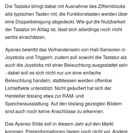
Die Tastatur bringt dabei mit Ausnahme des Ziffernblocks
alle typischen Tasten mit, die Funktionstasten werden über
eine Doppelbelegung abgedeckt. Wie gut die Nutzbarkeit
der Tastatur im Alltag ist, lässt sich allerdings noch nicht
seriös einschätzen.
Ayaneo bewirbt das Vorhandensein von Hall-Sensoren in
Joysticks und Triggern, zudem soll sowohl die Tastatur als
auch die Joysticks mit einer Beleuchtung ausgestattet sein
- dabei soll es sich nicht nur um eine einfache
Beleuchtung handeln, stattdessen werden offenbar
Lichteffekte unterstützt. Nicht geäußert hat sich der
Hersteller bislang etwa zur RAM- und
Speicherausstattung. Auf den bislang gezeigten Bildern
sind auch noch keine Anschlüsse zu erkennen.
Das Ayaneo Slide soll in diesem Jahr auf den Markt
kommen, Preisinformationen liegen noch nicht vor. Andere