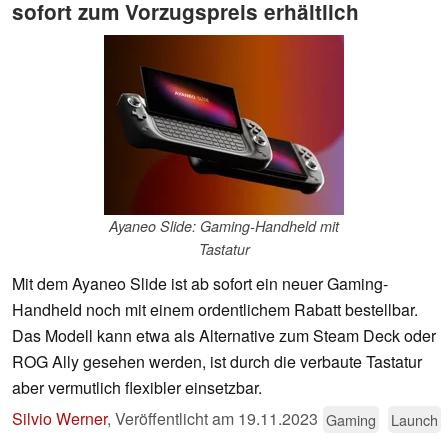
sofort zum Vorzugspreis erhältlich
Ayaneo Slide: Gaming-Handheld mit
Tastatur
Mit dem Ayaneo Slide ist ab sofort ein neuer Gaming-
Handheld noch mit einem ordentlichem Rabatt bestellbar.
Das Modell kann etwa als Alternative zum Steam Deck oder
ROG Ally gesehen werden, ist durch die verbaute Tastatur
aber vermutlich flexibler einsetzbar.
Silvio Werner
,
Veröffentlicht am
19.11.2023
Gaming
Launch