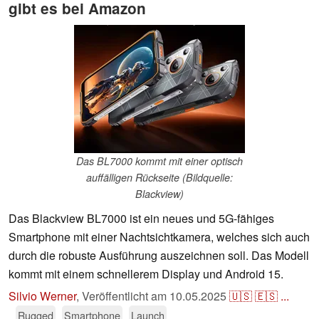
gibt es bei Amazon
Das BL7000 kommt mit einer optisch
auffälligen Rückseite (Bildquelle:
Blackview)
Das Blackview BL7000 ist ein neues und 5G-fähiges
Smartphone mit einer Nachtsichtkamera, welches sich auch
durch die robuste Ausführung auszeichnen soll. Das Modell
kommt mit einem schnellerem Display und Android 15.
Silvio Werner
,
Veröffentlicht am
10.05.2025
🇺🇸
🇪🇸
...
Rugged
Smartphone
Launch