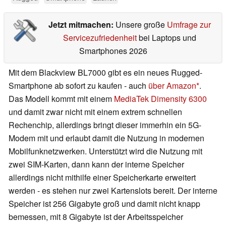
Jetzt mitmachen:
Unsere große
Umfrage zur
Servicezufriedenheit
bei Laptops und
Smartphones 2026
Mit dem Blackview BL7000 gibt es ein neues Rugged-
Smartphone ab sofort zu kaufen - auch
über Amazon
.
Das Modell kommt mit einem
MediaTek Dimensity 6300
und damit zwar nicht mit einem extrem schnellen
Rechenchip, allerdings bringt dieser immerhin ein 5G-
Modem mit und erlaubt damit die Nutzung in modernen
Mobilfunknetzwerken. Unterstützt wird die Nutzung mit
zwei SIM-Karten, dann kann der interne Speicher
allerdings nicht mithilfe einer Speicherkarte erweitert
werden - es stehen nur zwei Kartenslots bereit. Der interne
Speicher ist 256 Gigabyte groß und damit nicht knapp
bemessen, mit 8 Gigabyte ist der Arbeitsspeicher