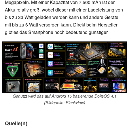
Megapixeln. Mit einer Kapazität von 7.500 mAh ist der
Akku relativ groß, wobei dieser mit einer Ladeleistung von
bis zu 33 Watt geladen werden kann und andere Geräte
mit bis zu 6 Watt versorgen kann. Direkt beim Hersteller
gibt es das Smartphone noch bedeutend günstiger.
Genutzt wird das auf Android 15 basierende DokeOS 4.1
(Bildquelle: Blackview)
Quelle(n)