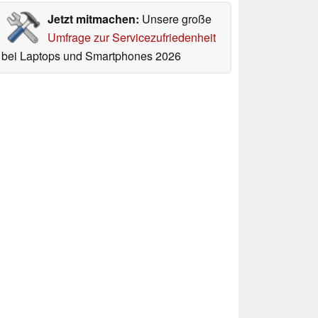
Jetzt mitmachen:
Unsere große
Umfrage zur Servicezufriedenheit
bei Laptops und Smartphones 2026