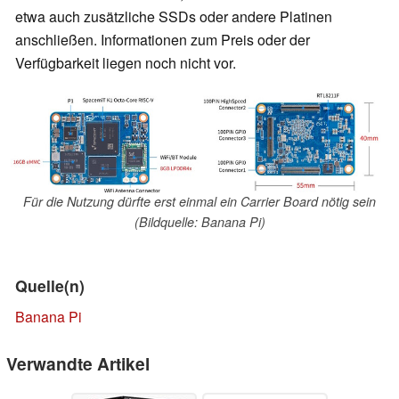
etwa auch zusätzliche SSDs oder andere Platinen
anschließen. Informationen zum Preis oder der
Verfügbarkeit liegen noch nicht vor.
Für die Nutzung dürfte erst einmal ein Carrier Board nötig sein
(Bildquelle: Banana Pi)
Quelle(n)
Banana Pi
Verwandte Artikel